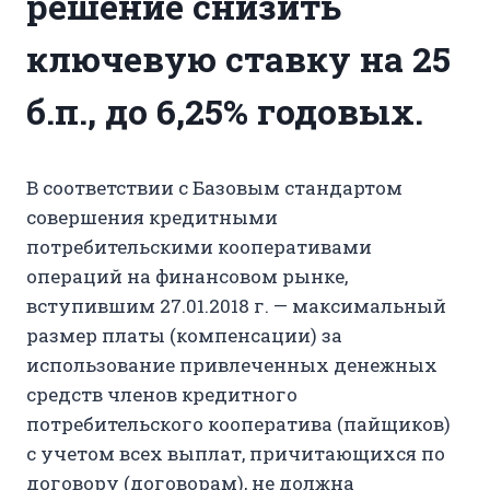
решение снизить
ключевую ставку на 25
б.п., до 6,25% годовых.
В соответствии с Базовым стандартом
совершения кредитными
потребительскими кооперативами
операций на финансовом рынке,
вступившим 27.01.2018 г. — максимальный
размер платы (компенсации) за
использование привлеченных денежных
средств членов кредитного
потребительского кооператива (пайщиков)
с учетом всех выплат, причитающихся по
договору (договорам), не должна