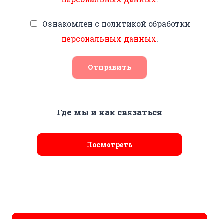
Ознакомлен с политикой обработки
персональных данных
.
Отправить
Где мы и как связаться
Посмотреть