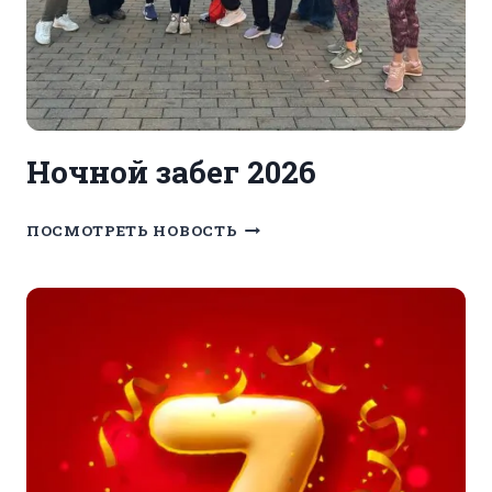
Ночной забег 2026
НОЧНОЙ
ПОСМОТРЕТЬ НОВОСТЬ
ЗАБЕГ
2026