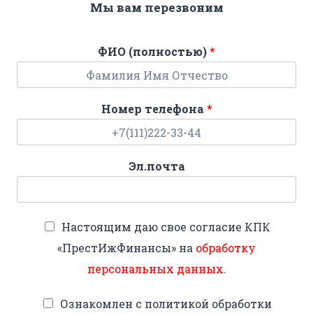
Мы вам перезвоним
ФИО (полностью)
*
Номер телефона
*
Эл.почта
Настоящим даю свое согласие КПК
«ПрестИжФинансы» на
обработку
персональных данных
.
Ознакомлен с политикой обработки