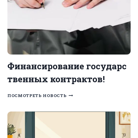
Финансирование государс
твенных контрактов!
ФИНАНСИРОВАНИЕ ГОСУД
ПОСМОТРЕТЬ НОВОСТЬ
КОНТРАКТОВ!