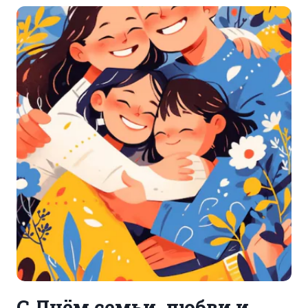
С Днём семьи, любви и