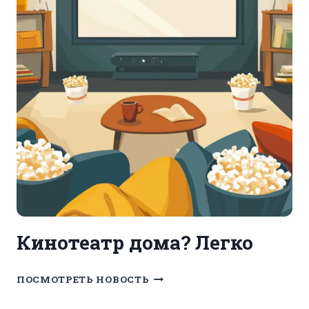
Кинотеатр дома? Легко
КИНОТЕАТР
ПОСМОТРЕТЬ НОВОСТЬ
ДОМА?
ЛЕГКО