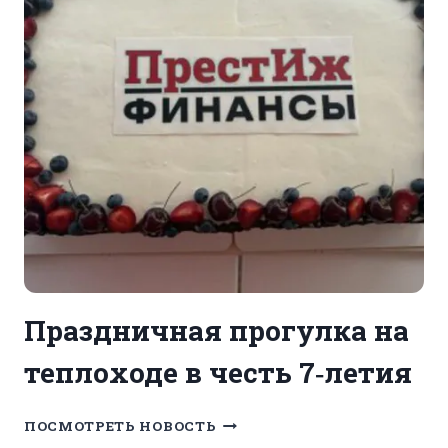
Праздничная прогулка на
теплоходе в честь 7‑летия
ПРАЗДНИЧНАЯ
ПОСМОТРЕТЬ НОВОСТЬ
ПРОГУЛКА