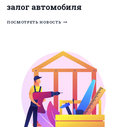
залог автомобиля
РЕФИНАНСИРОВАНИЕ
ПОСМОТРЕТЬ НОВОСТЬ
ПОД
ЗАЛОГ
АВТОМОБИЛЯ