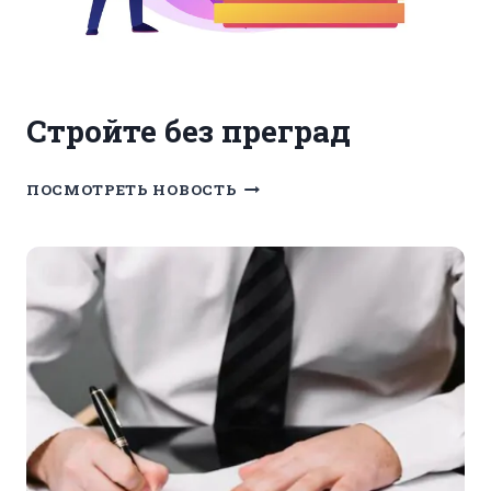
Стройте без преград
СТРОЙТЕ
ПОСМОТРЕТЬ НОВОСТЬ
БЕЗ
ПРЕГРАД