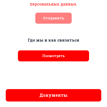
персональных данных
.
Отправить
Где мы и как связаться
Посмотреть
Документы