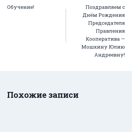
Обучение!
Поздравляем с
по
Днём Рождения
записям
Председателя
Правления
Кооператива —
Мошкину Юлию
Андреевну!
Похожие записи