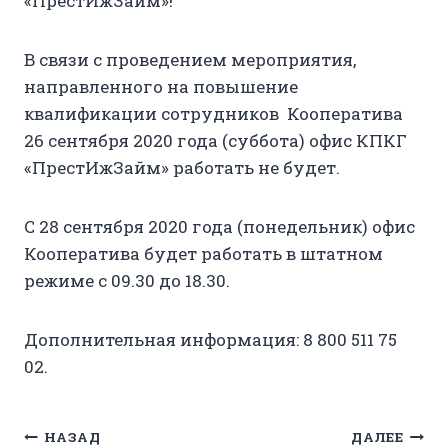
«ПрестИжЗайм»!
В связи с проведением мероприятия,
направленного на повышение
квалификации сотрудников Кооператива
26 сентября 2020 года (суббота) офис КПКГ
«ПрестИжЗайм» работать не будет.
С 28 сентября 2020 года (понедельник) офис
Кооператива будет работать в штатном
режиме с 09.30 до 18.30.
Дополнительная информация: 8 800 511 75
02.
Навигация
НАЗАД
ДАЛЕЕ