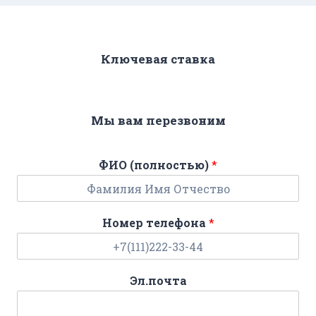
Ключевая ставка
Мы вам перезвоним
ФИО (полностью)
*
Номер телефона
*
Эл.почта