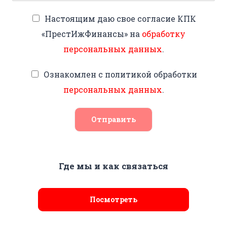
Настоящим даю свое согласие КПК
«ПрестИжФинансы» на
обработку
персональных данных
.
Ознакомлен с политикой обработки
персональных данных
.
Отправить
Где мы и как связаться
Посмотреть