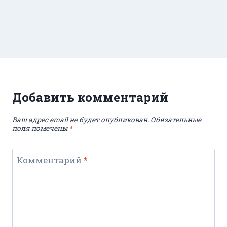
Добавить комментарий
Ваш адрес email не будет опубликован.
Обязательные
поля помечены
*
Комментарий
*