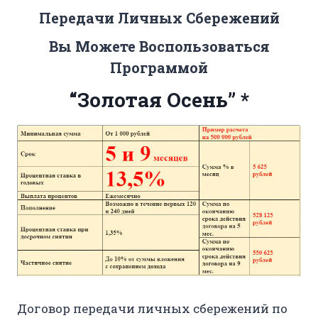
Передачи Личных Сбережений
Вы Можете Воспользоваться
Программой
“Золотая Осень” *
Договор передачи личных сбережений по