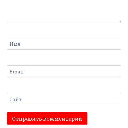
Имя
Email
Сайт