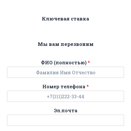
Ключевая ставка
Мы вам перезвоним
ФИО (полностью)
*
Номер телефона
*
Эл.почта