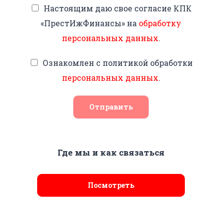
Настоящим даю свое согласие КПК
«ПрестИжФинансы» на
обработку
персональных данных
.
Ознакомлен с политикой обработки
персональных данных
.
Отправить
Где мы и как связаться
Посмотреть