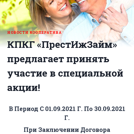
НОВОСТИ КООПЕРАТИВА
КПКГ «ПрестИжЗайм»
предлагает принять
участие в специальной
акции!
В Период С
01.09.2021 Г. По 30.09.2021
Г.
При Заключении Договора