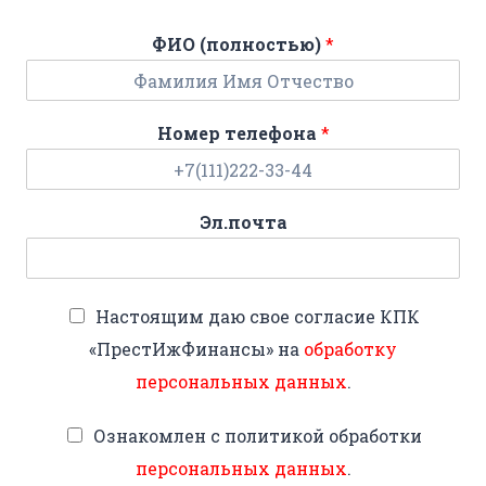
ФИО (полностью)
*
Номер телефона
*
Эл.почта
Настоящим даю свое согласие КПК
«ПрестИжФинансы» на
обработку
персональных данных
.
Ознакомлен с политикой обработки
персональных данных
.