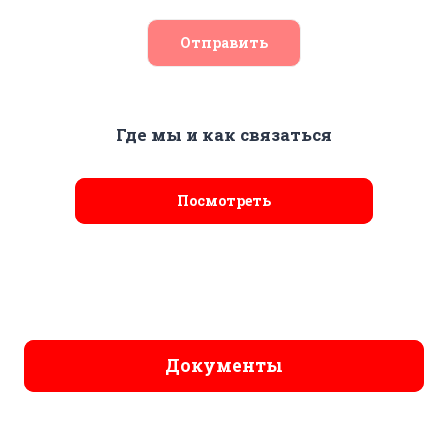
Отправить
Где мы и как связаться
Посмотреть
Документы