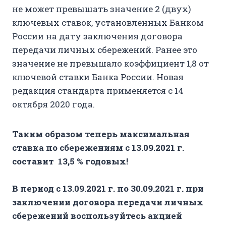
не может превышать значение 2 (двух)
ключевых ставок, установленных Банком
России на дату заключения договора
передачи личных сбережений. Ранее это
значение не превышало коэффициент 1,8 от
ключевой ставки Банка России. Новая
редакция стандарта применяется с 14
октября 2020 года.
Таким образом теперь максимальная
ставка по сбережениям с 13.09.2021 г.
составит 13,5 % годовых!
В период с 13.09.2021 г. по 30.09.2021 г. при
заключении договора передачи личных
сбережений воспользуйтесь акцией