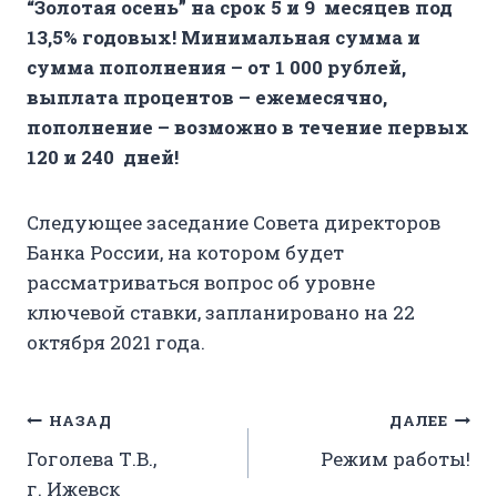
“Золотая осень” на срок 5 и 9 месяцев под
13,5% годовых! Минимальная сумма и
сумма пополнения – от 1 000 рублей,
выплата процентов – ежемесячно,
пополнение – возможно в течение первых
120 и 240 дней!
Следующее заседание Совета директоров
Банка России, на котором будет
рассматриваться вопрос об уровне
ключевой ставки, запланировано на 22
октября 2021 года.
Навигация
НАЗАД
ДАЛЕЕ
Гоголева Т.В.,
Режим работы!
по
г. Ижевск