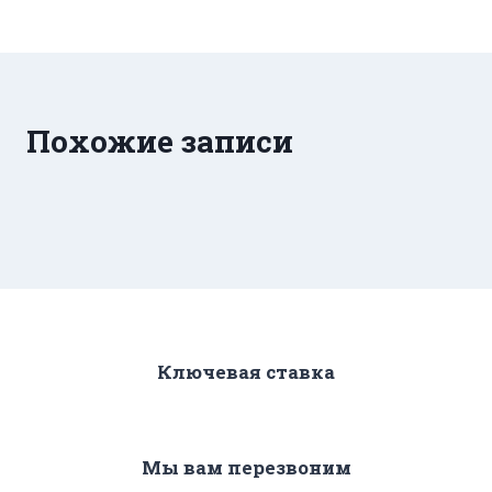
записям
Похожие записи
Ключевая ставка
Мы вам перезвоним