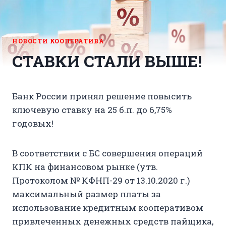
НОВОСТИ КООПЕРАТИВА
СТАВКИ СТАЛИ ВЫШЕ!
Банк России принял решение повысить
ключевую ставку на 25 б.п. до 6,75%
годовых!
В соответствии с БС совершения операций
КПК на финансовом рынке (утв.
Протоколом № КФНП-29 от 13.10.2020 г.)
максимальный размер платы за
использование кредитным кооперативом
привлеченных денежных средств пайщика,