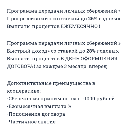
Программа передачи личных сбережений »
Прогрессивный » со ставкой до
26%
годовых
Выплаты процентов ЕЖЕМЕСЯЧНО ❗
Программа передачи личных сбережений »
Быстрый доход» со ставкой до
28%
годовых
Выплаты процентов В ДЕНЬ ОФОРМЛЕНИЯ
ДОГОВОРА❗ за каждые 3 месяца вперед
Дополнительные преимущества в
кооперативе :
-Сбережения принимаются от 1000 рублей
-Ежемесячная выплата %
-Пополнение договора
-Частичное снятие