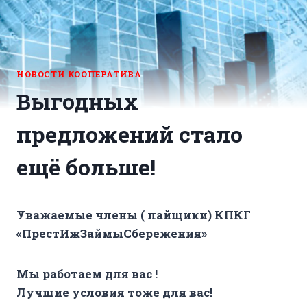
НОВОСТИ КООПЕРАТИВА
Выгодных
предложений стало
ещё больше!
Уважаемые члены ( пайщики) КПКГ
«ПрестИжЗаймыСбережения»
Мы работаем для вас !
Лучшие условия тоже для вас!