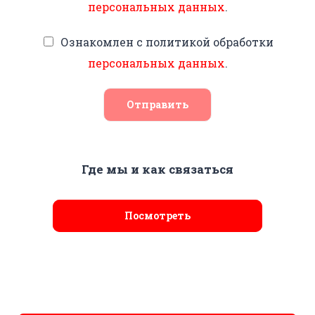
персональных данных
.
Ознакомлен с политикой обработки
персональных данных
.
Отправить
Где мы и как связаться
Посмотреть