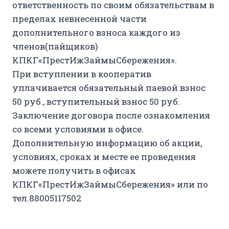
ответственность по своим обязательствам в
пределах невнесенной части
дополнительного взноса каждого из
членов(пайщиков)
КПКГ«ПрестИжЗаймыСбережения».
При вступлении в кооператив
уплачивается обязательный паевой взнос
50 руб., вступительный взнос 50 руб.
Заключение договора после ознакомления
со всеми условиями в офисе.
Дополнительную информацию об акции,
условиях, сроках и месте ее проведения
можете получить в офисах
КПКГ«ПрестИжЗаймыСбережения» или по
тел.
88005117502