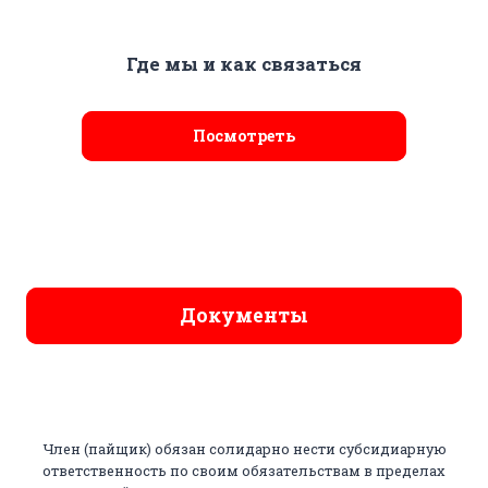
Где мы и как связаться
Посмотреть
Документы
Член (пайщик) обязан солидарно нести субсидиарную
ответственность по своим обязательствам в пределах