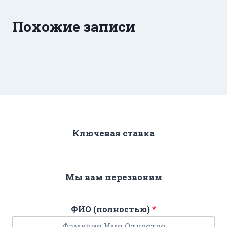
Похожие записи
Ключевая ставка
Мы вам перезвоним
ФИО (полностью)
*