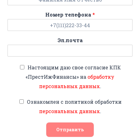
Номер телефона
*
Эл.почта
Настоящим даю свое согласие КПК
«ПрестИжФинансы» на
обработку
персональных данных
.
Ознакомлен с политикой обработки
персональных данных
.
Отправить