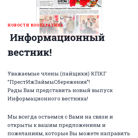
НОВОСТИ КООПЕРАТИВА
Информационный
вестник!
Уважаемые члены (пайщики) КПКГ
“ПрестИжЗаймыСбережения”!
Рады Вам представить новый выпуск
Информационного вестника!
Мы всегда остаемся с Вами на связи и
открыты к вашим предложениям и
пожеланиям, которые Вы можете направить