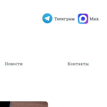
Телеграм
Max
Новости
Контакты