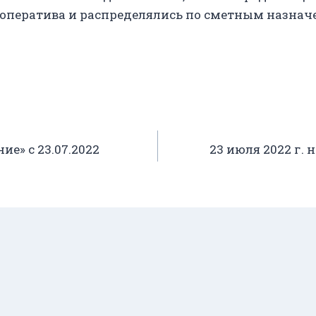
ооператива и распределялись по сметным назнач
е» с 23.07.2022
23 июля 2022 г. 