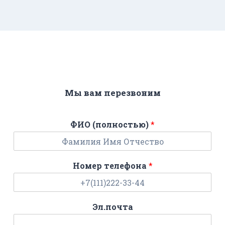
Мы вам перезвоним
ФИО (полностью)
*
Номер телефона
*
Эл.почта