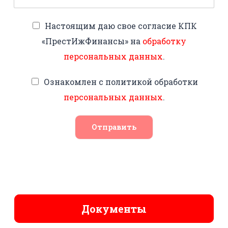
Настоящим даю свое согласие КПК
«ПрестИжФинансы» на
обработку
персональных данных
.
Ознакомлен с политикой обработки
персональных данных
.
Отправить
Документы