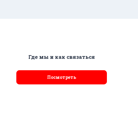
Где мы и как связаться
Посмотреть