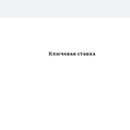
Ключевая ставка