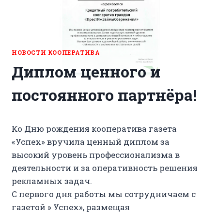
НОВОСТИ КООПЕРАТИВА
Диплом ценного и
постоянного партнёра!
Ко Дню рождения кооператива газета
«Успех» вручила ценный диплом за
высокий уровень профессионализма в
деятельности и за оперативность решения
рекламных задач.
С первого дня работы мы сотрудничаем с
газетой » Успех», размещая