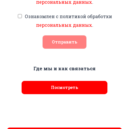
персональных данных
.
Ознакомлен с политикой обработки
персональных данных
.
Отправить
Где мы и как связаться
Посмотреть