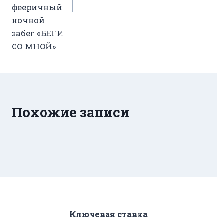
фееричный
ночной
забег «БЕГИ
СО МНОЙ»
Похожие записи
Ключевая ставка