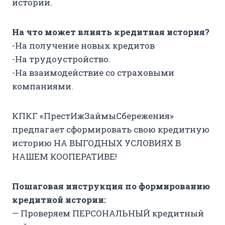
историй.
На что может влиять кредитная история?
-На получение новых кредитов
-На трудоустройство.
-На взаимодействие со страховыми
компаниями.​​​​​​
КПКГ «ПрестИжЗаймыСбережения»
предлагает сформировать свою кредитную
историю НА ВЫГОДНЫХ УСЛОВИЯХ В
НАШЕМ КООПЕРАТИВЕ!
Пошаговая инструкция по формированию
кредитной истории:
— Проверяем ПЕРСОНАЛЬНЫЙ кредитный