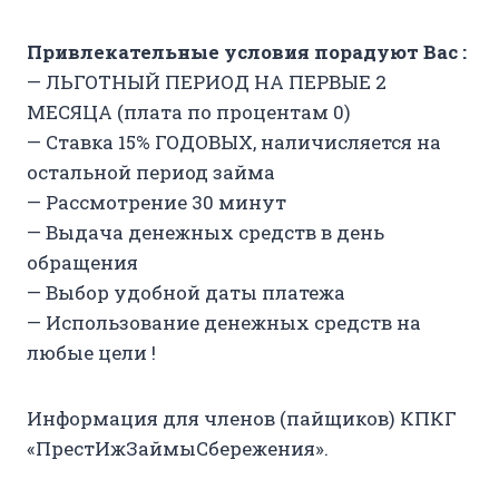
Привлекательные условия порадуют Вас :
— ЛЬГОТНЫЙ ПЕРИОД НА ПЕРВЫЕ 2
МЕСЯЦА (плата по процентам 0)
— Ставка 15% ГОДОВЫХ, наличисляется на
остальной период займа
— Рассмотрение 30 минут
— Выдача денежных средств в день
обращения
— Выбор удобной даты платежа
— Использование денежных средств на
любые цели !
​​​​​​Информация для членов (пайщиков) КПКГ
«ПрестИжЗаймыСбережения».