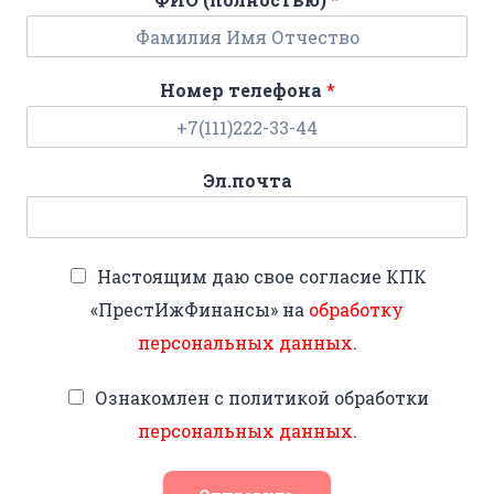
Номер телефона
*
Эл.почта
Настоящим даю свое согласие КПК
«ПрестИжФинансы» на
обработку
персональных данных
.
Ознакомлен с политикой обработки
персональных данных
.