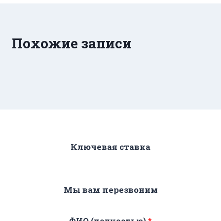
Похожие записи
Ключевая ставка
Мы вам перезвоним
ФИО (полностью)
*