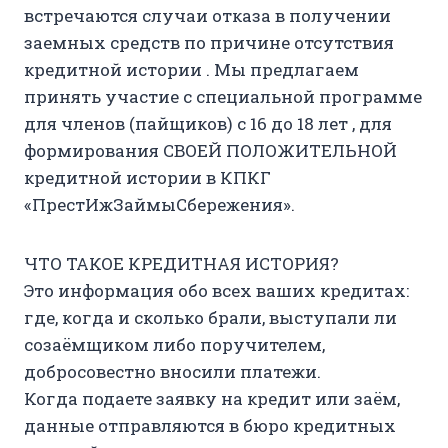
встречаются случаи отказа в получении
заемных средств по причине отсутствия
кредитной истории . Мы предлагаем
принять участие с специальной программе
для членов (пайщиков) с 16 до 18 лет , для
формирования СВОЕЙ ПОЛОЖИТЕЛЬНОЙ
кредитной истории в КПКГ
«ПрестИжЗаймыСбережения».
ЧТО ТАКОЕ КРЕДИТНАЯ ИСТОРИЯ?
Это информация обо всех ваших кредитах:
где, когда и сколько брали, выступали ли
созаёмщиком либо поручителем,
добросовестно вносили платежи.
Когда подаете заявку на кредит или заём,
данные отправляются в бюро кредитных