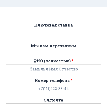
Ключевая ставка
Мы вам перезвоним
ФИО (полностью)
*
Номер телефона
*
Эл.почта