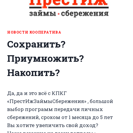
НОВОСТИ КООПЕРАТИВА
Сохранить?
Приумножить?
Накопить?
Да, да и это всё с КПКГ
«ПрестИжЗаймыСбережения» , большой
выбор программ передачи личных
сбережений, сроком от 1 месяца до 5 лет
Вы хотите увеличить свой доход?