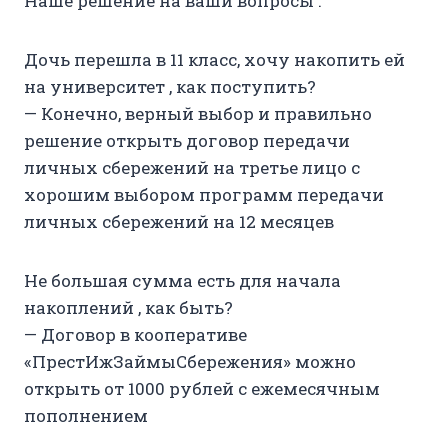
Наше решение на ваши вопросы :
Дочь перешла в 11 класс, хочу накопить ей
на университет , как поступить?
— Конечно, верный выбор и правильно
решение открыть договор передачи
личных сбережений на третье лицо с
хорошим выбором программ передачи
личных сбережений на 12 месяцев
Не большая сумма есть для начала
накоплений , как быть?
— Договор в кооперативе
«ПрестИжЗаймыСбережения» можно
открыть от 1000 рублей с ежемесячным
пополнением