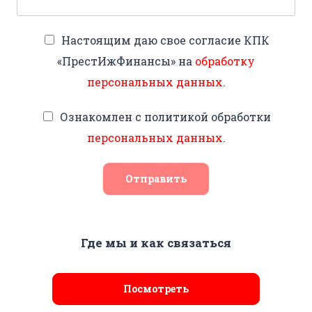
Настоящим даю свое согласие КПК
«ПрестИжФинансы» на
обработку
персональных данных
.
Ознакомлен с политикой обработки
персональных данных
.
Отправить
Где мы и как связаться
Посмотреть