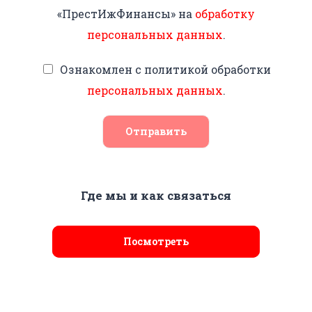
«ПрестИжФинансы» на
обработку
персональных данных
.
Ознакомлен с политикой обработки
персональных данных
.
Отправить
Где мы и как связаться
Посмотреть