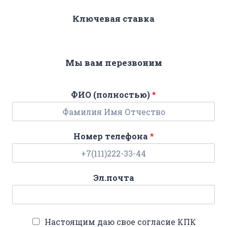
Ключевая ставка
Мы вам перезвоним
ФИО (полностью)
*
Номер телефона
*
Эл.почта
Настоящим даю свое согласие КПК