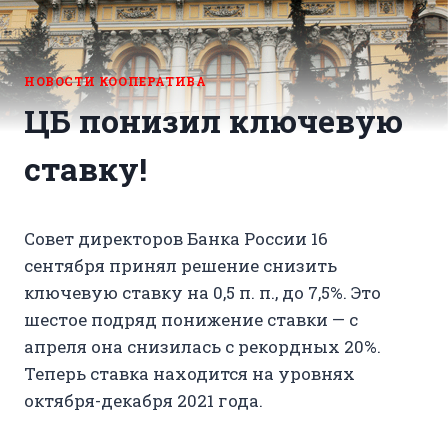
НОВОСТИ КООПЕРАТИВА
ЦБ понизил ключевую
ставку!
Совет директоров Банка России 16
сентября принял решение снизить
ключевую ставку на 0,5 п. п., до 7,5%. Это
шестое подряд понижение ставки — с
апреля она снизилась с рекордных 20%.
Теперь ставка находится на уровнях
октября-декабря 2021 года.