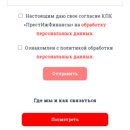
Настоящим даю свое согласие КПК
«ПрестИжФинансы» на
обработку
персональных данных
.
Ознакомлен с политикой обработки
персональных данных
.
Отправить
Где мы и как связаться
Посмотреть