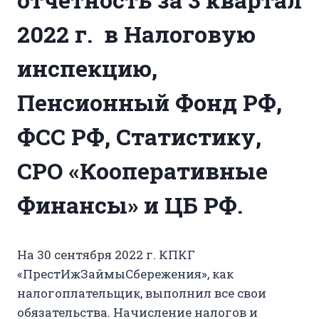
2022 г. в Налоговую
инспекцию,
Пенсионный Фонд РФ,
ФСС РФ, Статистику,
СРО «Кооперативные
Финансы» и ЦБ РФ.
На 30 сентября 2022 г. КПКГ
«ПрестИжЗаймыСбережения», как
налогоплательщик, выполнил все свои
обязательства. Начисление налогов и