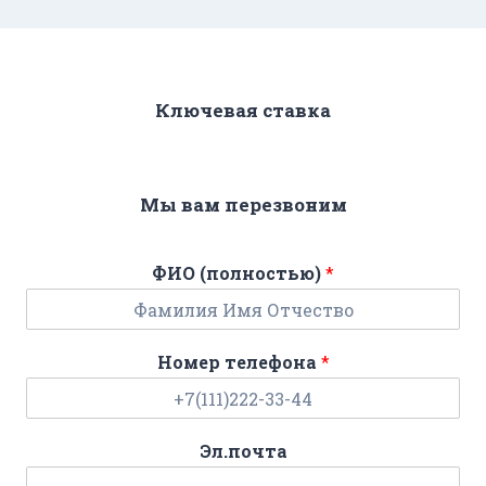
Ключевая ставка
Мы вам перезвоним
ФИО (полностью)
*
Номер телефона
*
Эл.почта