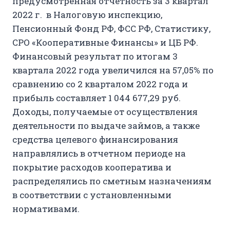
предусмотренная отчетность за 3 квартал
2022 г. в Налоговую инспекцию,
Пенсионный Фонд РФ, ФСС РФ, Статистику,
СРО «Кооперативные Финансы» и ЦБ РФ.
Финансовый результат по итогам 3
квартала 2022 года увеличился на 57,05% по
сравнению со 2 кварталом 2022 года и
прибыль составляет 1 044 677,29 руб.
Доходы, получаемые от осуществления
деятельности по выдаче займов, а также
средства целевого финансирования
направлялись в отчетном периоде на
покрытие расходов кооператива и
распределялись по сметным назначениям
в соответствии с установленными
нормативами.