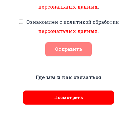
персональных данных
.
Ознакомлен с политикой обработки
персональных данных
.
Отправить
Где мы и как связаться
Посмотреть