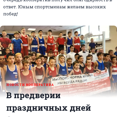
ответ. Юным спортсменам желаем высоких
побед!
НОВОСТИ КООПЕРАТИВА
В предверии
праздничных дней