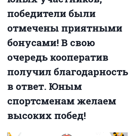
победители были
отмечены приятными
бонусами! В свою
очередь кооператив
получил благодарность
в ответ. Юным
спортсменам желаем
высоких побед!