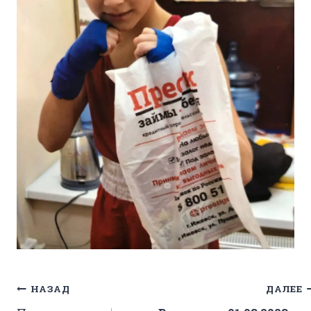
Навигация
НАЗАД
ДАЛЕЕ