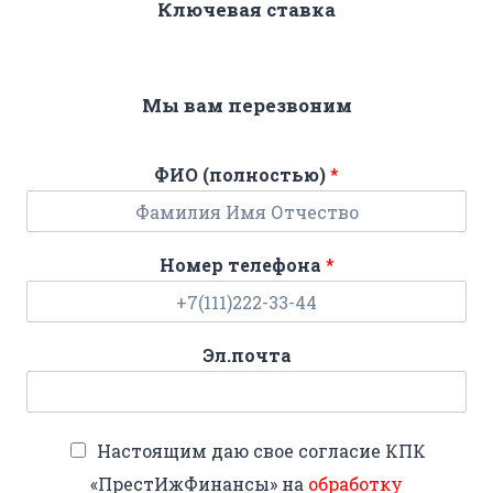
Ключевая ставка
Мы вам перезвоним
ФИО (полностью)
*
Номер телефона
*
Эл.почта
Настоящим даю свое согласие КПК
«ПрестИжФинансы» на
обработку