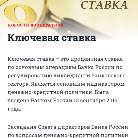
НОВОСТИ КООПЕРАТИВА
Ключевая ставка
Ключевая ставка – это процентная ставка
по основным операциям Банка России по
регулированию ликвидности банковского
сектора. Является основным индикатором
денежно-кредитной политики. Была
введена Банком России 13 сентября 2013
года.
Заседания Совета директоров Банка России
по вопросам денежно-кредитной политики