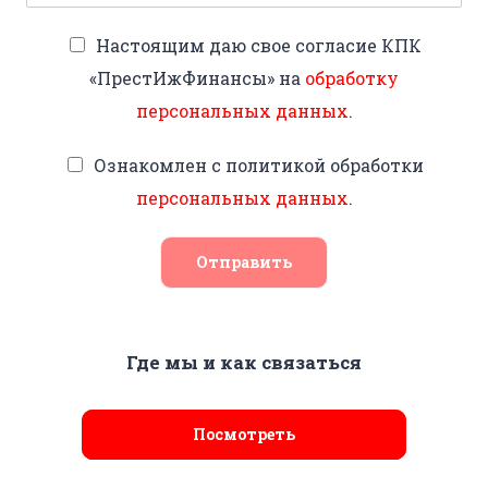
Настоящим даю свое согласие КПК
«ПрестИжФинансы» на
обработку
персональных данных
.
Ознакомлен с политикой обработки
персональных данных
.
Отправить
Где мы и как связаться
Посмотреть