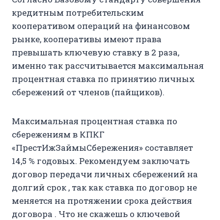
кредитным потребительским
кооперативом операций на финансовом
рынке, кооперативы имеют права
превышать ключевую ставку в 2 раза,
именно так рассчитывается максимальная
процентная ставка по принятию личных
сбережений от членов (пайщиков).
Максимальная процентная ставка по
сбережениям в КПКГ
«ПрестИжЗаймыСбережения» составляет
14,5 % годовых. Рекомендуем заключать
договор передачи личных сбережений на
долгий срок , так как ставка по договор не
меняется на протяжении срока действия
договора . Что не скажешь о ключевой