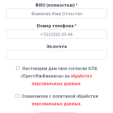
ФИО (полностью)
*
Номер телефона
*
Эл.почта
Настоящим даю свое согласие КПК
«ПрестИжФинансы» на
обработку
персональных данных
.
Ознакомлен с политикой обработки
персональных данных
.