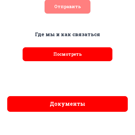
Отправить
Где мы и как связаться
Посмотреть
Документы