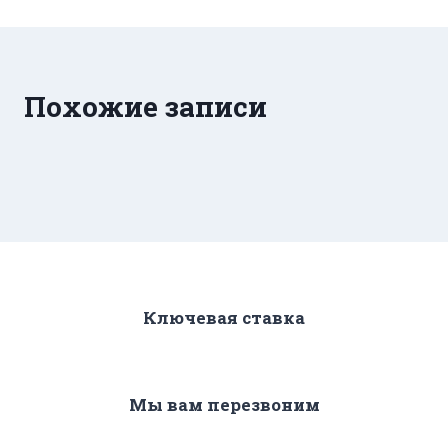
Похожие записи
Ключевая ставка
Мы вам перезвоним