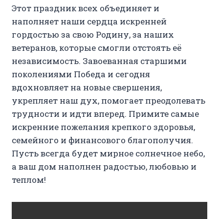
Этот праздник всех объединяет и
наполняет наши сердца искренней
гордостью за свою Родину, за наших
ветеранов, которые смогли отстоять её
независимость. Завоеванная старшими
поколениями Победа и сегодня
вдохновляет на новые свершения,
укрепляет наш дух, помогает преодолевать
трудности и идти вперед. Примите самые
искренние пожелания крепкого здоровья,
семейного и финансового благополучия.
Пусть всегда будет мирное солнечное небо,
а ваш дом наполнен радостью, любовью и
теплом!