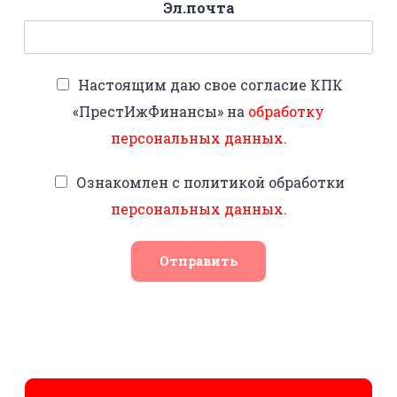
Эл.почта
Настоящим даю свое согласие КПК
«ПрестИжФинансы» на
обработку
персональных данных
.
Ознакомлен с политикой обработки
персональных данных
.
Отправить