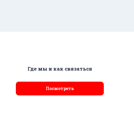
Где мы и как связаться
Посмотреть