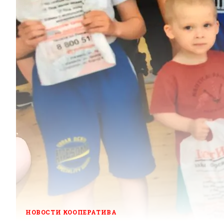
НОВОСТИ КООПЕРАТИВА