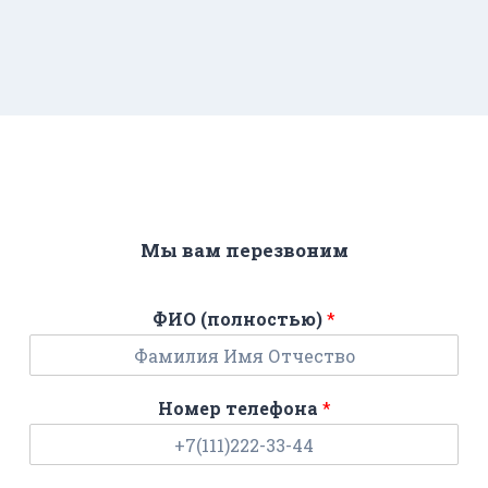
Мы вам перезвоним
ФИО (полностью)
*
Номер телефона
*