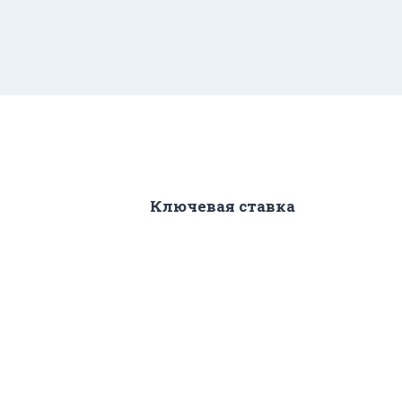
Ключевая ставка