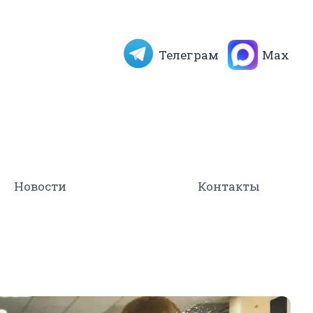
Телеграм
Max
Новости
Контакты