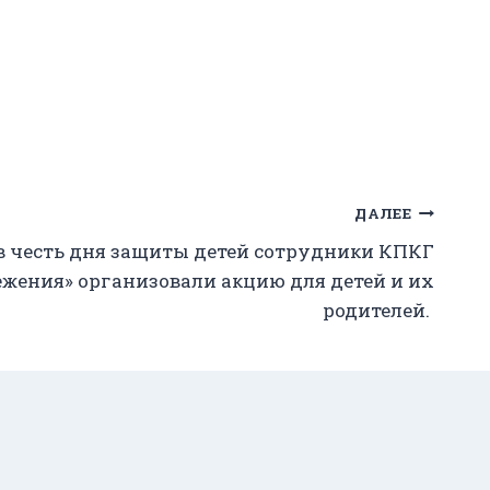
ДАЛЕЕ
 в честь дня защиты детей сотрудники КПКГ
ения» организовали акцию для детей и их
родителей.