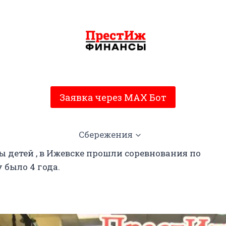
Заявка через MAX Бот
Сбережения
 детей , в Ижевске прошли соревнования по
 было 4 года.