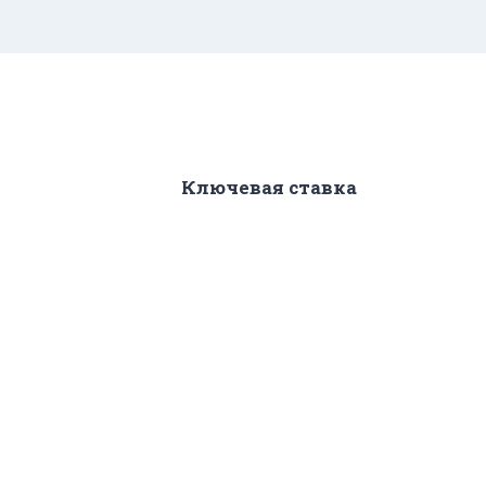
Ключевая ставка