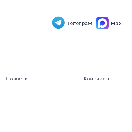
Телеграм
Max
Новости
Контакты