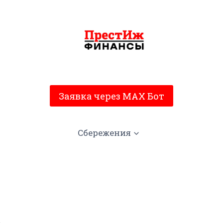
Заявка через MAX Бот
Сбережения
.