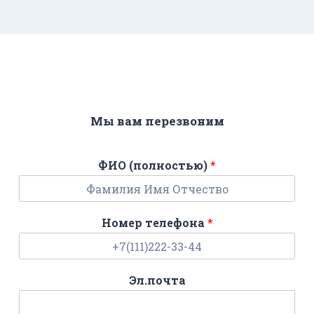
Мы вам перезвоним
ФИО (полностью)
*
Номер телефона
*
Эл.почта