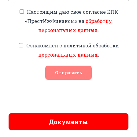
Настоящим даю свое согласие КПК
«ПрестИжФинансы» на
обработку
персональных данных
.
Ознакомлен с политикой обработки
персональных данных
.
Отправить
Документы