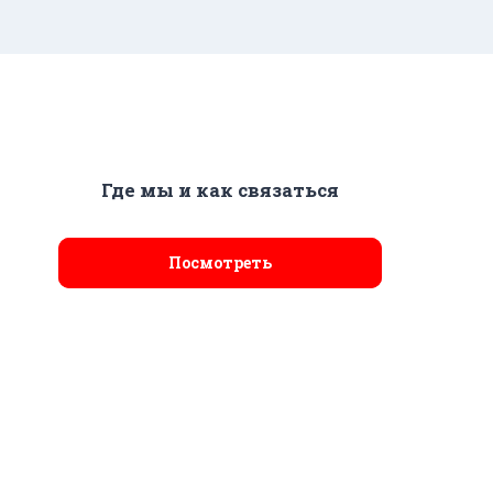
Где мы и как связаться
Посмотреть