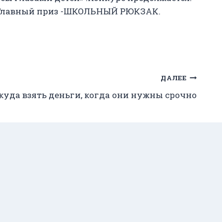
я. Главный приз -ШКОЛЬНЫЙ РЮКЗАК.
ДАЛЕЕ
куда взять деньги, когда они нужны срочно