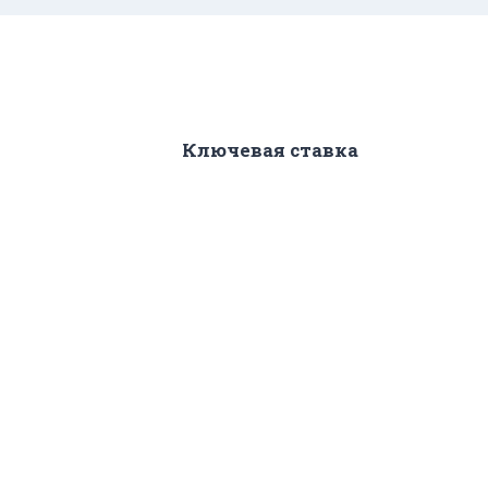
Ключевая ставка