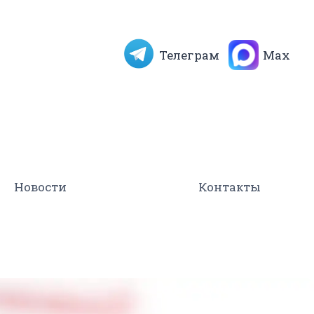
Телеграм
Max
Новости
Контакты