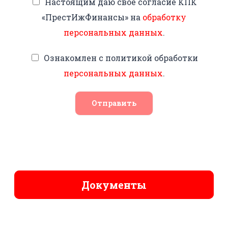
Настоящим даю свое согласие КПК
«ПрестИжФинансы» на
обработку
персональных данных
.
Ознакомлен с политикой обработки
персональных данных
.
Отправить
Документы