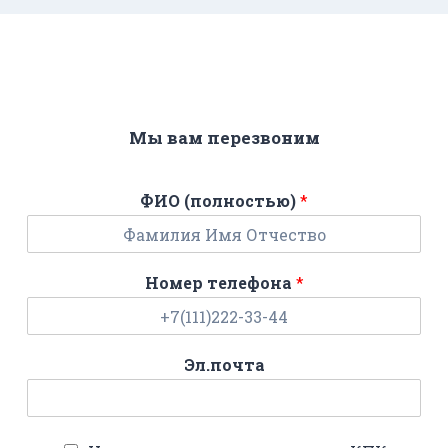
Мы вам перезвоним
ФИО (полностью)
*
Номер телефона
*
Эл.почта