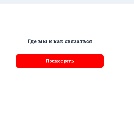
Где мы и как связаться
Посмотреть