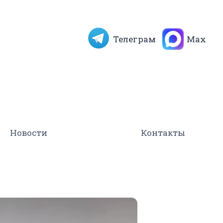
Телеграм
Max
Новости
Контакты