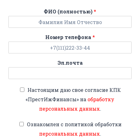
ФИО (полностью)
*
Номер телефона
*
Эл.почта
Настоящим даю свое согласие КПК
«ПрестИжФинансы» на
обработку
персональных данных
.
Ознакомлен с политикой обработки
персональных данных
.