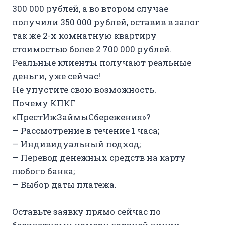
300 000 рублей, а во втором случае
получили 350 000 рублей, оставив в залог
так же 2-х комнатную квартиру
стоимостью более 2 700 000 рублей.
Реальные клиенты получают реальные
деньги, уже сейчас!
Не упустите свою возможность.
Почему КПКГ
«ПрестИжЗаймыСбережения»?
— Рассмотрение в течение 1 часа;
— Индивидуальный подход;
— Перевод денежных средств на карту
любого банка;
— Выбор даты платежа.
Оставьте заявку прямо сейчас по