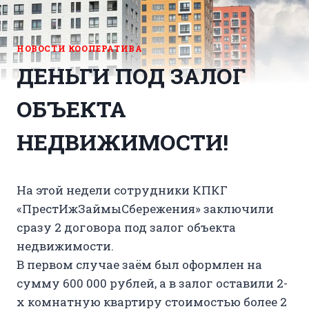
НОВОСТИ КООПЕРАТИВА
ДЕНЬГИ ПОД ЗАЛОГ
ОБЪЕКТА
НЕДВИЖИМОСТИ!
На этой недели сотрудники КПКГ
«ПрестИжЗаймыСбережения» заключили
сразу 2 договора под залог объекта
недвижимости.
В первом случае заём был оформлен на
сумму 600 000 рублей, а в залог оставили 2-
х комнатную квартиру стоимостью более 2