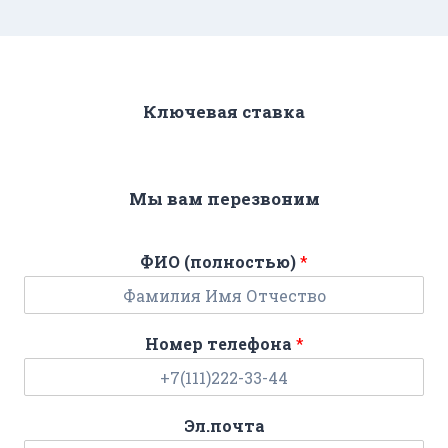
Ключевая ставка
Мы вам перезвоним
ФИО (полностью)
*
Номер телефона
*
Эл.почта