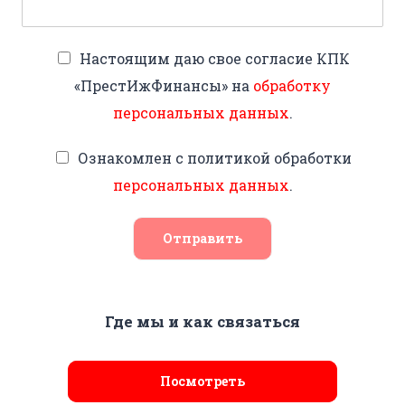
Настоящим даю свое согласие КПК
«ПрестИжФинансы» на
обработку
персональных данных
.
Ознакомлен с политикой обработки
персональных данных
.
Отправить
Где мы и как связаться
Посмотреть