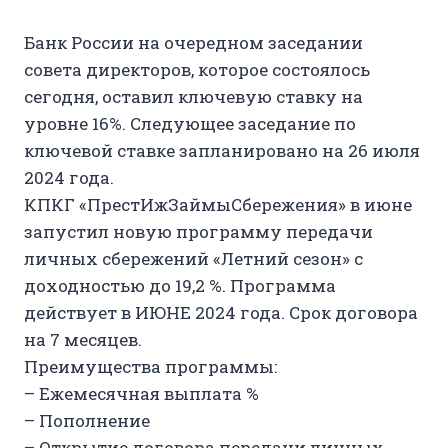
Банк России на очередном заседании
совета директоров, которое состоялось
сегодня, оставил ключевую ставку на
уровне 16%. Следующее заседание по
ключевой ставке запланировано на 26 июля
2024 года.
КПКГ «ПрестИжЗаймыСбережения» в июне
запустил новую программу передачи
личных сбережений «Летний сезон» с
доходностью до 19,2 %. Программа
действует в ИЮНЕ 2024 года. Срок договора
на 7 месяцев.
Преимущества программы:
– Ежемесячная выплата %
– Пополнение
– Открытие договора передачи личных