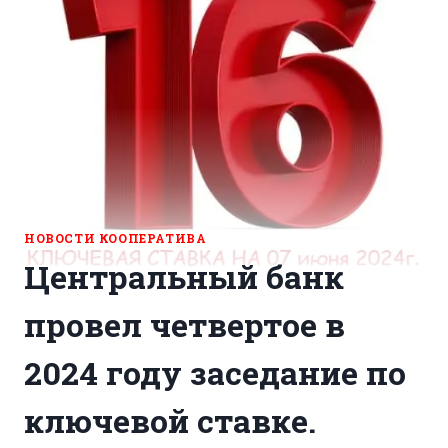
НОВОСТИ КООПЕРАТИВА
Центральный банк
провел четвертое в
2024 году заседание по
ключевой ставке.