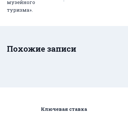
музейного
туризма».
Похожие записи
Ключевая ставка