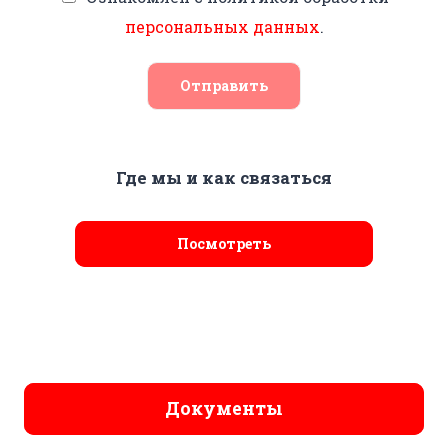
персональных данных
.
Отправить
Где мы и как связаться
Посмотреть
Документы