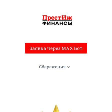
Заявка через MAX Бот
Сбережения