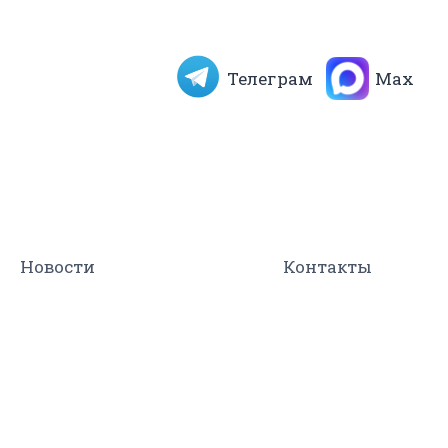
Телеграм
Max
Новости
Контакты