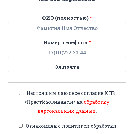
ФИО (полностью)
*
Номер телефона
*
Эл.почта
Настоящим даю свое согласие КПК
«ПрестИжФинансы» на
обработку
персональных данных
.
Ознакомлен с политикой обработки