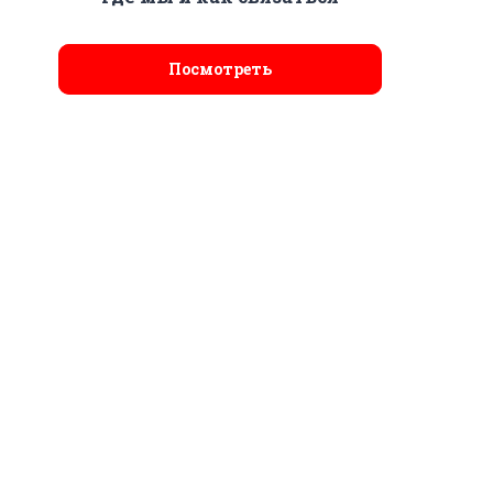
Посмотреть