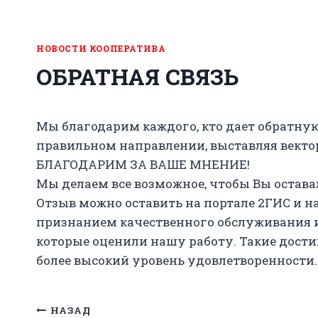
НОВОСТИ КООПЕРАТИВА
ОБРАТНАЯ СВЯЗЬ
Мы благодарим каждого, кто дает обратную 
правильном направлении, выставляя векто
БЛАГОДАРИМ ЗА ВАШЕ МНЕНИЕ!
Мы делаем все возможное, чтобы Вы оставал
Отзыв можно оставить на портале 2ГИС и на
признанием качественного обслуживания и 
которые оценили нашу работу. Такие дост
более высокий уровень удовлетворенности.
Навигация
НАЗАД