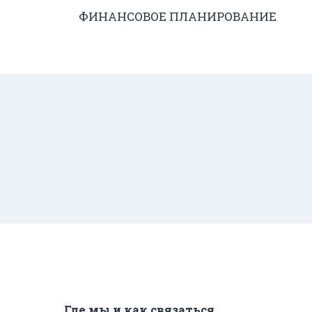
ФИНАНСОВОЕ ПЛАНИРОВАНИЕ
Где мы и как связаться