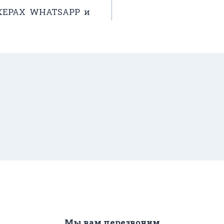
ЕРАХ WHATSAPP и
Мы вам перезвоним