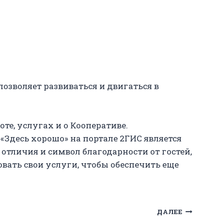
позволяет развиваться и двигаться в
те, услугах и о Кооперативе.
 «Здесь хорошо» на портале 2ГИС является
отличия и символ благодарности от гостей,
вать свои услуги, чтобы обеспечить еще
ДАЛЕЕ