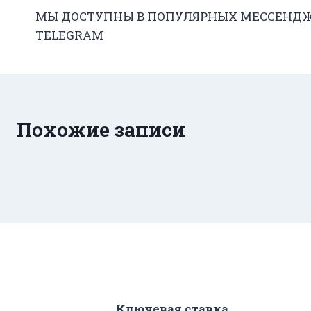
МЫ ДОСТУПНЫ В ПОПУЛЯРНЫХ МЕССЕНДЖ
по
TELEGRAM
записям
Похожие записи
Ключевая ставка