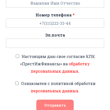
Номер телефона
*
Эл.почта
Настоящим даю свое согласие КПК
«ПрестИжФинансы» на
обработку
персональных данных
.
Ознакомлен с политикой обработки
персональных данных
.
Отправить