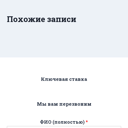
Похожие записи
Ключевая ставка
Мы вам перезвоним
ФИО (полностью)
*