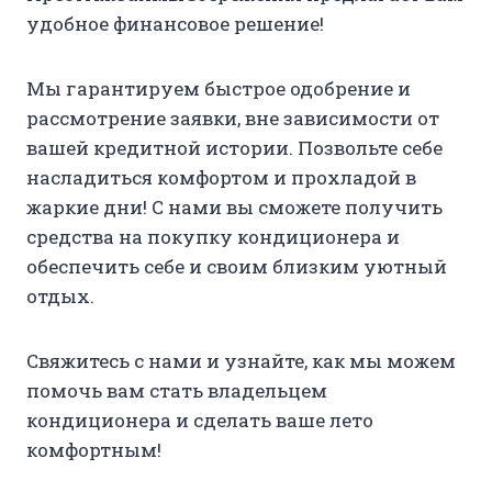
удобное финансовое решение!
Мы гарантируем быстрое одобрение и
рассмотрение заявки, вне зависимости от
вашей кредитной истории. Позвольте себе
насладиться комфортом и прохладой в
жаркие дни! С нами вы сможете получить
средства на покупку кондиционера и
обеспечить себе и своим близким уютный
отдых.
Свяжитесь с нами и узнайте, как мы можем
помочь вам стать владельцем
кондиционера и сделать ваше лето
комфортным!