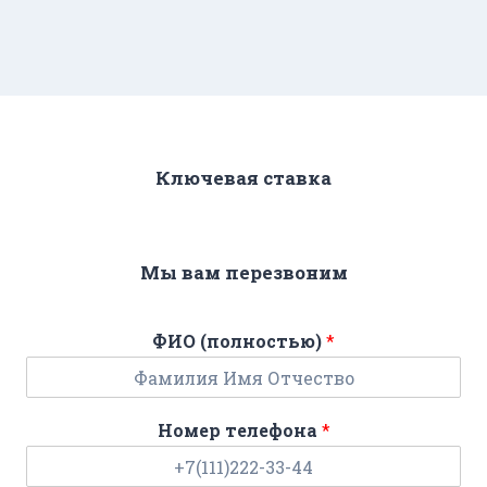
Ключевая ставка
Мы вам перезвоним
ФИО (полностью)
*
Номер телефона
*