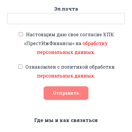
Эл.почта
Настоящим даю свое согласие КПК
«ПрестИжФинансы» на
обработку
персональных данных
.
Ознакомлен с политикой обработки
персональных данных
.
Отправить
Где мы и как связаться