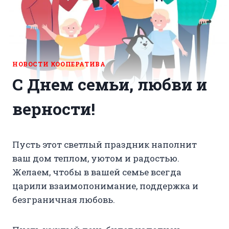
НОВОСТИ КООПЕРАТИВА
С Днем семьи, любви и
верности!
Пусть этот светлый праздник наполнит
ваш дом теплом, уютом и радостью.
Желаем, чтобы в вашей семье всегда
царили взаимопонимание, поддержка и
безграничная любовь.