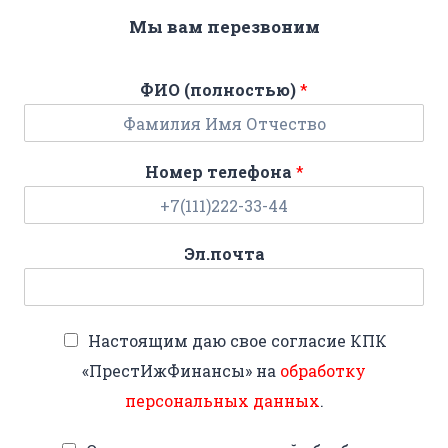
Мы вам перезвоним
ФИО (полностью)
*
Номер телефона
*
Эл.почта
Настоящим даю свое согласие КПК
«ПрестИжФинансы» на
обработку
персональных данных
.