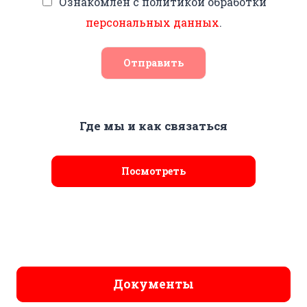
Ознакомлен с политикой обработки
персональных данных
.
Отправить
Где мы и как связаться
Посмотреть
Документы