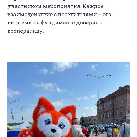
участником мероприятия. Каждое
взаимодействие с посетителями – это
кирпичик в фундаменте доверия к
кооперативу.