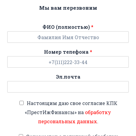
Мы вам перезвоним
ФИО (полностью)
*
Номер телефона
*
Эл.почта
Настоящим даю свое согласие КПК
«ПрестИжФинансы» на
обработку
персональных данных
.