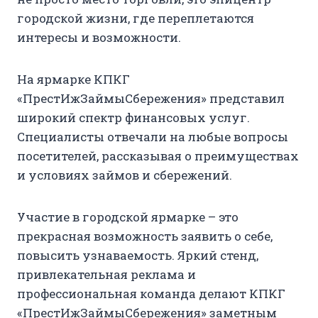
городской жизни, где переплетаются
интересы и возможности.
На ярмарке КПКГ
«ПрестИжЗаймыСбережения» представил
широкий спектр финансовых услуг.
Специалисты отвечали на любые вопросы
посетителей, рассказывая о преимуществах
и условиях займов и сбережений.
Участие в городской ярмарке – это
прекрасная возможность заявить о себе,
повысить узнаваемость. Яркий стенд,
привлекательная реклама и
профессиональная команда делают КПКГ
«ПрестИжЗаймыСбережения» заметным