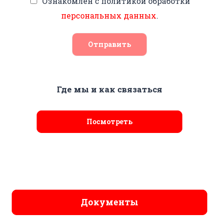
Ознакомлен с политикой обработки
персональных данных
.
Отправить
Где мы и как связаться
Посмотреть
Документы