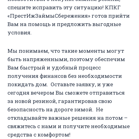
спешите исправить эту ситуацию! КПКГ
«ПрестИжЗаймыСбережения» готов прийти
Вам на помощь и предложить выгодные
условия.
Мы понимаем, что такие моменты могут
быть напряженными, поэтому обеспечим
Вам быстрый и удобный процесс
получения финансов без необходимости
покидать дом. Оставьте заявку, и уже
сегодня вечером Вы сможете отправиться
за новой резиной, гарантировав свою
безопасность на дороге зимой. Не
откладывайте важные решения на потом –
свяжитесь с нами и получите необходимые
средства с комфортом!