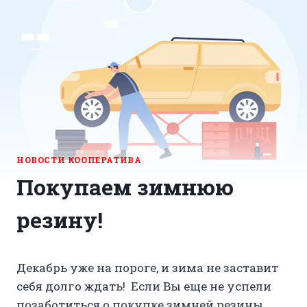
НОВОСТИ КООПЕРАТИВА
Покупаем зимнюю
резину!
Декабрь уже на пороге, и зима не заставит
себя долго ждать! Если Вы еще не успели
позаботиться о покупке зимней резины,