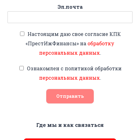
Эл.почта
Настоящим даю свое согласие КПК
«ПрестИжФинансы» на
обработку
персональных данных
.
Ознакомлен с политикой обработки
персональных данных
.
Отправить
Где мы и как связаться