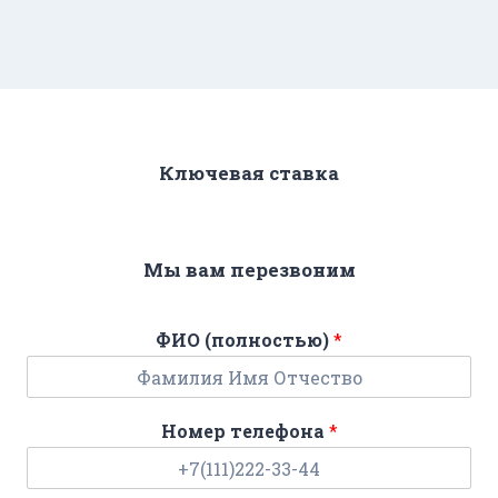
Ключевая ставка
Мы вам перезвоним
ФИО (полностью)
*
Номер телефона
*