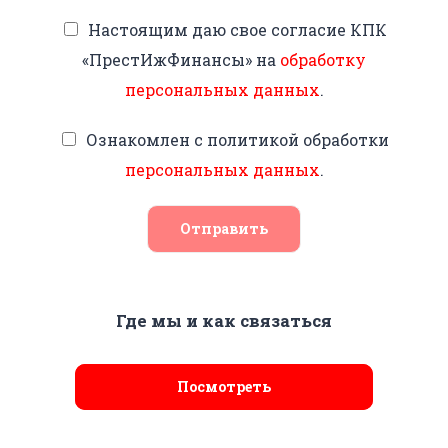
Настоящим даю свое согласие КПК
«ПрестИжФинансы» на
обработку
персональных данных
.
Ознакомлен с политикой обработки
персональных данных
.
Отправить
Где мы и как связаться
Посмотреть