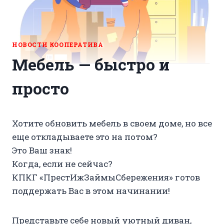
НОВОСТИ КООПЕРАТИВА
Мебель — быстро и
просто
Хотите обновить мебель в своем доме, но все
еще откладываете это на потом?
Это Ваш знак!
Когда, если не сейчас?
КПКГ «ПрестИжЗаймыСбережения» готов
поддержать Вас в этом начинании!
Представьте себе новый уютный диван,