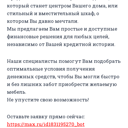
который станет центром Вашего дома, или
стильный и вместительный шкаф, о
котором Вы давно мечтали.
Мы предлагаем Вам простые и доступные
финансовые решения для любых целей,
независимо от Вашей кредитной истории.
Наши специалисты помогут Вам подобрать
оптимальные условия получения
денежных средств, чтобы Вы могли быстро
и без лишних забот приобрести желаемую
мебель.
Не упустите свою возможность!
Оставьте заявку прямо сейчас:
https://max.ru/id1831195270_bot