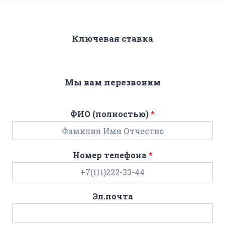
Ключевая ставка
Мы вам перезвоним
ФИО (полностью)
*
Номер телефона
*
Эл.почта