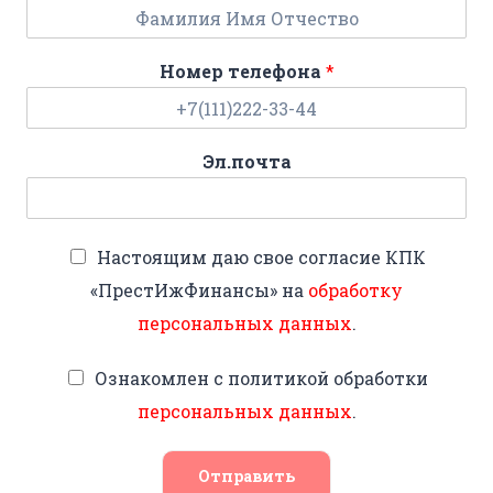
Номер телефона
*
Эл.почта
Настоящим даю свое согласие КПК
«ПрестИжФинансы» на
обработку
персональных данных
.
Ознакомлен с политикой обработки
персональных данных
.
Отправить