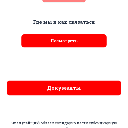
Где мы и как связаться
Посмотреть
Документы
Член (пайщик) обязан солидарно нести субсидиарную