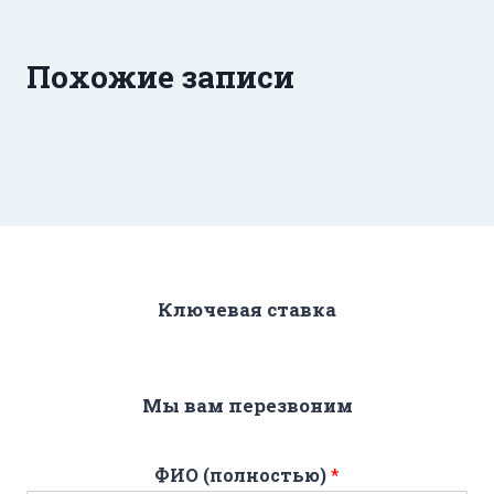
Похожие записи
Ключевая ставка
Мы вам перезвоним
ФИО (полностью)
*