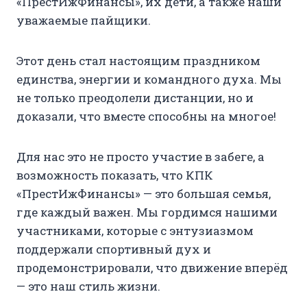
«ПрестИжФинансы», их дети, а также наши
уважаемые пайщики.
Этот день стал настоящим праздником
единства, энергии и командного духа. Мы
не только преодолели дистанции, но и
доказали, что вместе способны на многое!
Для нас это не просто участие в забеге, а
возможность показать, что КПК
«ПрестИжФинансы» — это большая семья,
где каждый важен. Мы гордимся нашими
участниками, которые с энтузиазмом
поддержали спортивный дух и
продемонстрировали, что движение вперёд
— это наш стиль жизни.