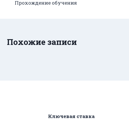
Прохождение обучения
по
записям
Похожие записи
Ключевая ставка