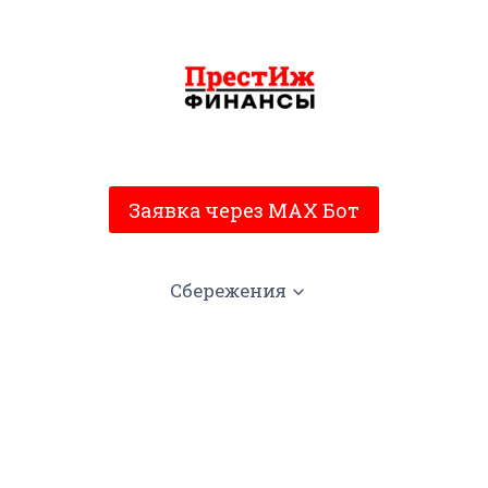
Заявка через MAX Бот
Сбережения