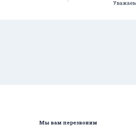
Уважаем
Мы вам перезвоним