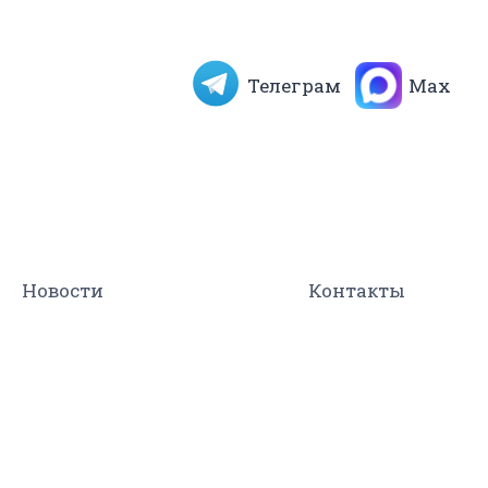
Телеграм
Max
Новости
Контакты