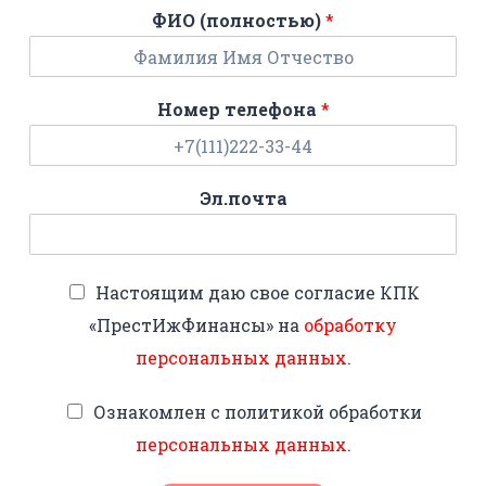
ФИО (полностью)
*
Номер телефона
*
Эл.почта
Настоящим даю свое согласие КПК
«ПрестИжФинансы» на
обработку
персональных данных
.
Ознакомлен с политикой обработки
персональных данных
.