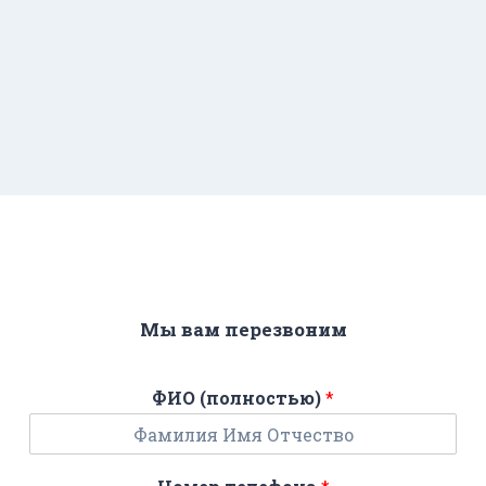
Мы вам перезвоним
ФИО (полностью)
*