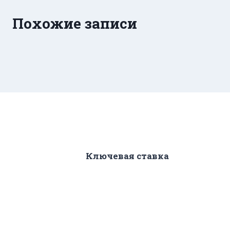
Похожие записи
Ключевая ставка