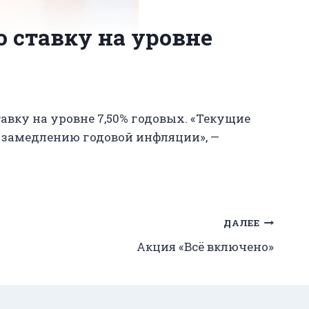
 ставку на уровне
авку на уровне 7,50% годовых. «Текущие
 замедлению годовой инфляции», —
ДАЛЕЕ
Акция «Всё включено»