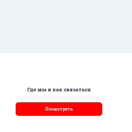
Где мы и как связаться
Посмотреть