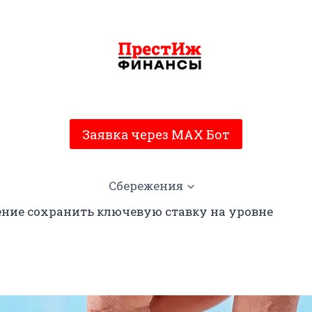
Заявка через MAX Бот
Сбережения
ение сохранить ключевую ставку на уровне