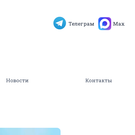
Телеграм
Max
Новости
Контакты