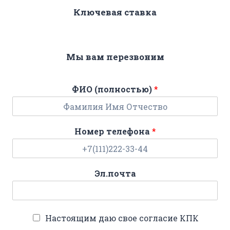
Ключевая ставка
Мы вам перезвоним
ФИО (полностью)
*
Номер телефона
*
Эл.почта
Настоящим даю свое согласие КПК