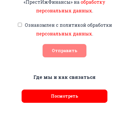
«ПрестИжФинансы» на
обработку
персональных данных
.
Ознакомлен с политикой обработки
персональных данных
.
Отправить
Где мы и как связаться
Посмотреть