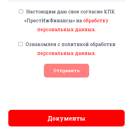
Настоящим даю свое согласие КПК
«ПрестИжФинансы» на
обработку
персональных данных
.
Ознакомлен с политикой обработки
персональных данных
.
Отправить
Документы