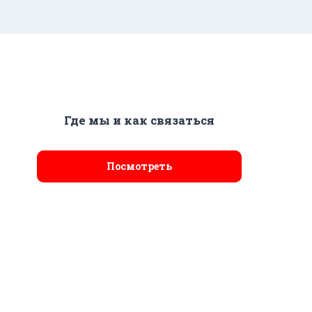
Где мы и как связаться
Посмотреть