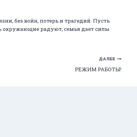
и, без войн, потерь и трагедий. Пусть
ть окружающие радуют, семья дает силы
ДАЛЕЕ
РЕЖИМ РАБОТЫ!