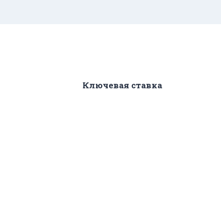
Ключевая ставка