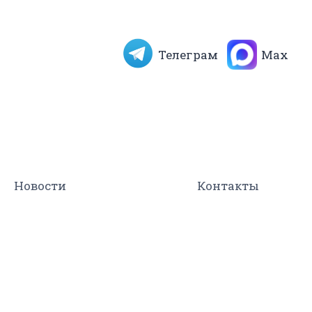
Телеграм
Max
Новости
Контакты