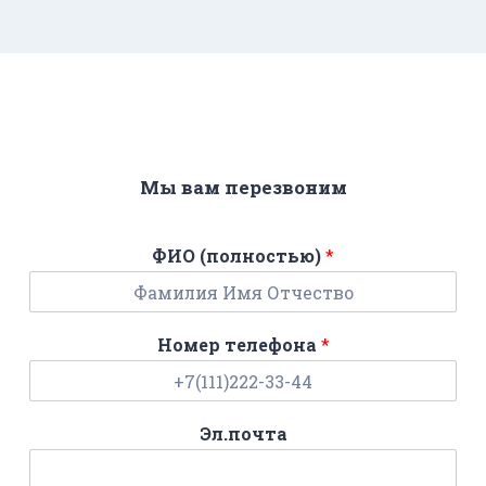
Мы вам перезвоним
ФИО (полностью)
*
Номер телефона
*
Эл.почта