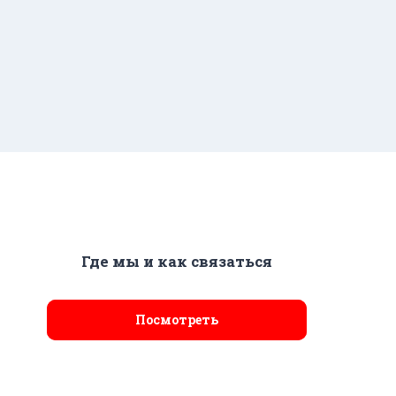
Где мы и как связаться
Посмотреть