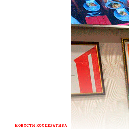
НОВОСТИ КООПЕРАТИВА