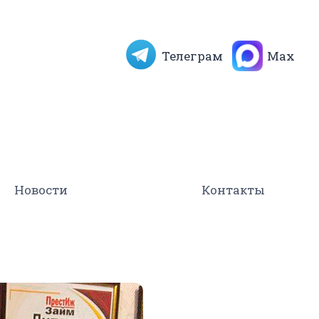
Телеграм
Max
Новости
Контакты