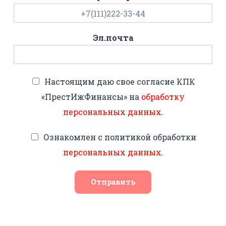
Эл.почта
Настоящим даю свое согласие КПК
«ПрестИжФинансы» на
обработку
персональных данных
.
Ознакомлен с политикой обработки
персональных данных
.
Отправить