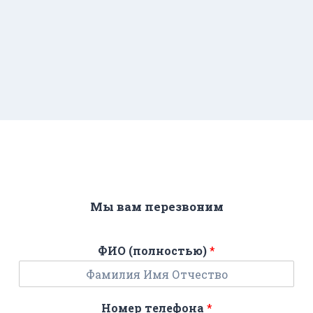
Мы вам перезвоним
ФИО (полностью)
*
Номер телефона
*