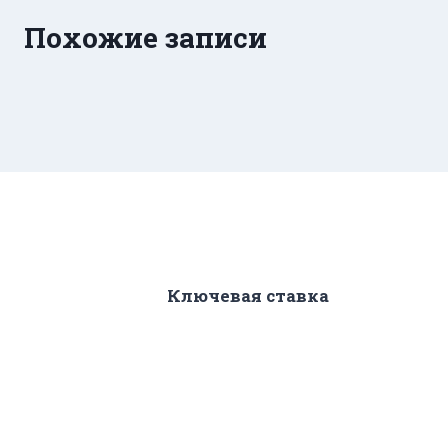
Похожие записи
Ключевая ставка