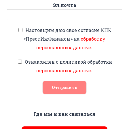
Эл.почта
Настоящим даю свое согласие КПК
«ПрестИжФинансы» на
обработку
персональных данных
.
Ознакомлен с политикой обработки
персональных данных
.
Отправить
Где мы и как связаться