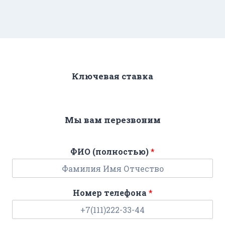
Ключевая ставка
Мы вам перезвоним
ФИО (полностью)
*
Номер телефона
*