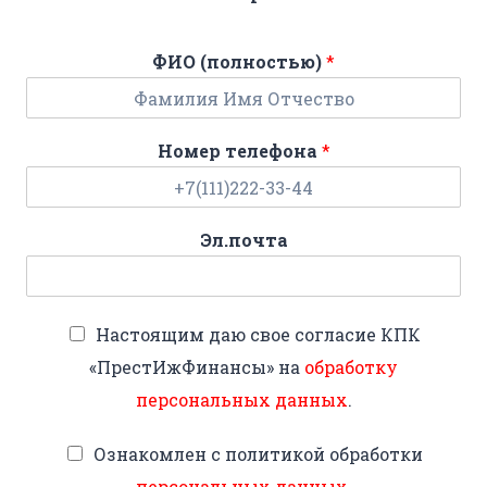
ФИО (полностью)
*
Номер телефона
*
Эл.почта
Настоящим даю свое согласие КПК
«ПрестИжФинансы» на
обработку
персональных данных
.
Ознакомлен с политикой обработки
персональных данных
.