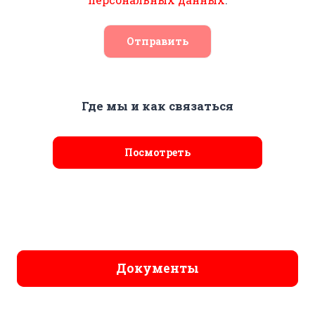
Отправить
Где мы и как связаться
Посмотреть
Документы