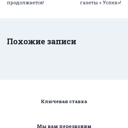
продолжается!
газеты » Успех»!
записям
Похожие записи
Ключевая ставка
Мы вам перезвоним