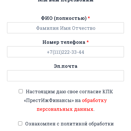
ФИО (полностью)
*
Номер телефона
*
Эл.почта
Настоящим даю свое согласие КПК
«ПрестИжФинансы» на
обработку
персональных данных
.
Ознакомлен с политикой обработки