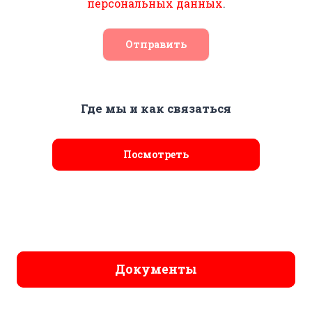
персональных данных
.
Отправить
Где мы и как связаться
Посмотреть
Документы