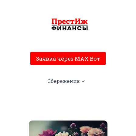
Заявка через MAX Бот
Сбережения