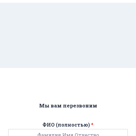
Мы вам перезвоним
ФИО (полностью)
*