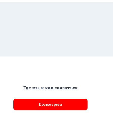
Где мы и как связаться
Посмотреть