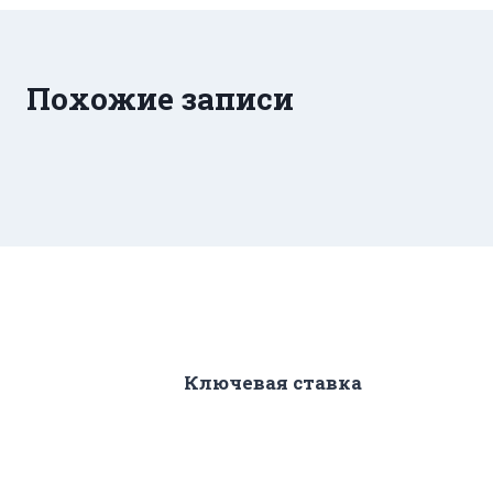
Похожие записи
Ключевая ставка