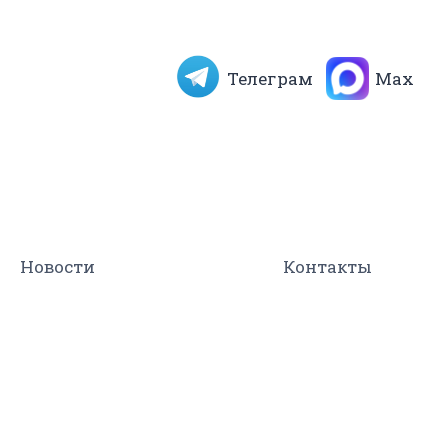
Телеграм
Max
Новости
Контакты