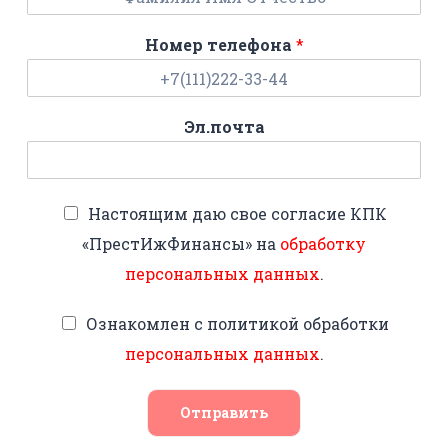
Номер телефона
*
Эл.почта
Настоящим даю свое согласие КПК
«ПрестИжФинансы» на
обработку
персональных данных
.
Ознакомлен с политикой обработки
персональных данных
.
Отправить