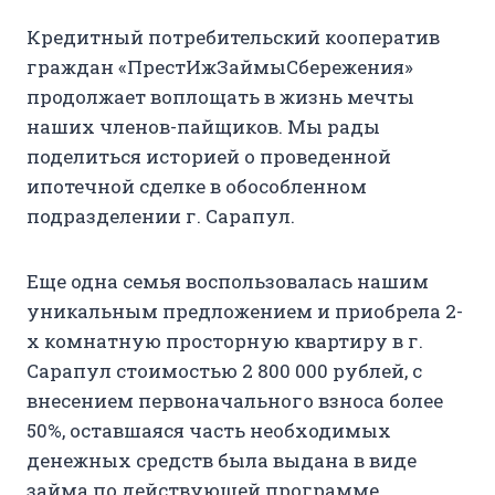
Кредитный потребительский кооператив
граждан «ПрестИжЗаймыСбережения»
продолжает воплощать в жизнь мечты
наших членов-пайщиков. Мы рады
поделиться историей о проведенной
ипотечной сделке в обособленном
подразделении г. Сарапул.
Еще одна семья воспользовалась нашим
уникальным предложением и приобрела 2-
х комнатную просторную квартиру в г.
Сарапул стоимостью 2 800 000 рублей, с
внесением первоначального взноса более
50%, оставшаяся часть необходимых
денежных средств была выдана в виде
займа по действующей программе