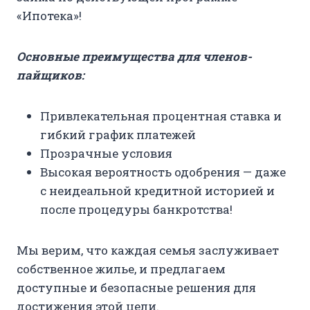
«Ипотека»!
Основные преимущества для членов-
пайщиков:
Привлекательная процентная ставка и
гибкий график платежей
Прозрачные условия
Высокая вероятность одобрения — даже
с неидеальной кредитной историей и
после процедуры банкротства!
Мы верим, что каждая семья заслуживает
собственное жилье, и предлагаем
доступные и безопасные решения для
достижения этой цели.