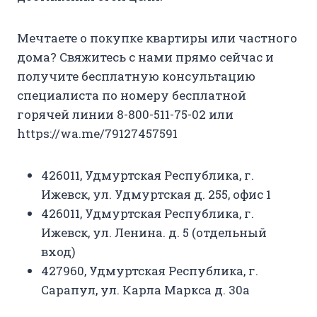
Мечтаете о покупке квартиры или частного
дома? Свяжитесь с нами прямо сейчас и
получите бесплатную консультацию
специалиста по номеру бесплатной
горячей линии 8-800-511-75-02 или
https://wa.me/79127457591
426011, Удмуртская Республика, г.
Ижевск, ул. Удмуртская д. 255, офис 1
426011, Удмуртская Республика, г.
Ижевск, ул. Ленина. д. 5 (отдельный
вход)
427960, Удмуртская Республика, г.
Сарапул, ул. Карла Маркса д. 30а