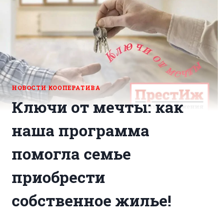
НОВОСТИ КООПЕРАТИВА
Ключи от мечты: как
наша программа
помогла семье
приобрести
собственное жилье!