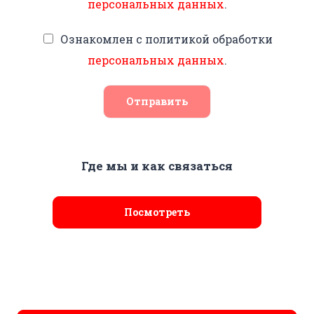
персональных данных
.
Ознакомлен с политикой обработки
персональных данных
.
Отправить
Где мы и как связаться
Посмотреть