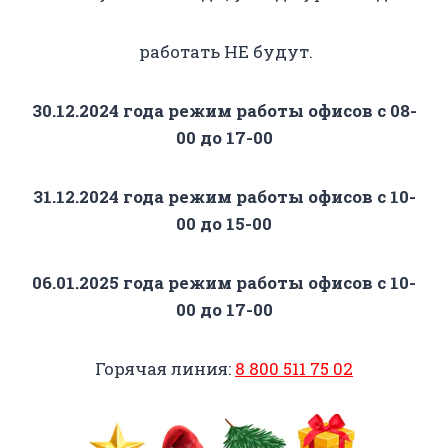
работать НЕ будут.
30.12.2024 года режим работы офисов с 08-
00 до 17-00
31.12.2024 года режим работы офисов с 10-
00 до 15-00
06.01.2025 года режим работы офисов с 10-
00 до 17-00
Горячая линия:
8 800 511 75 02