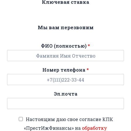
Ключевая ставка
Мы вам перезвоним
ФИО (полностью)
*
Номер телефона
*
Эл.почта
Настоящим даю свое согласие КПК
«ПрестИжФинансы» на
обработку