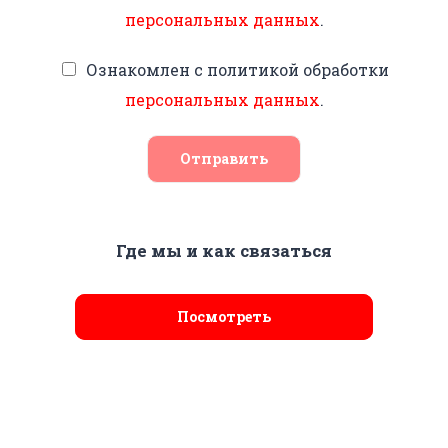
персональных данных
.
Ознакомлен с политикой обработки
персональных данных
.
Отправить
Где мы и как связаться
Посмотреть