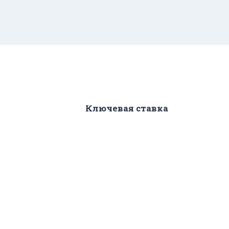
Ключевая ставка