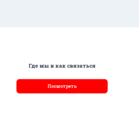
Где мы и как связаться
Посмотреть