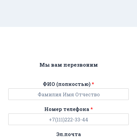
Мы вам перезвоним
ФИО (полностью)
*
Номер телефона
*
Эл.почта