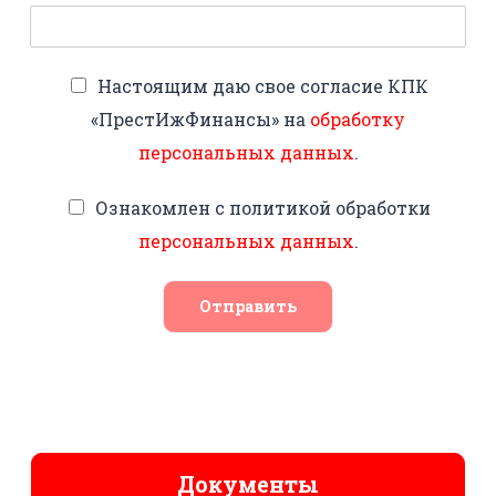
Настоящим даю свое согласие КПК
«ПрестИжФинансы» на
обработку
персональных данных
.
Ознакомлен с политикой обработки
персональных данных
.
Отправить
Документы