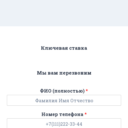
Ключевая ставка
Мы вам перезвоним
ФИО (полностью)
*
Номер телефона
*