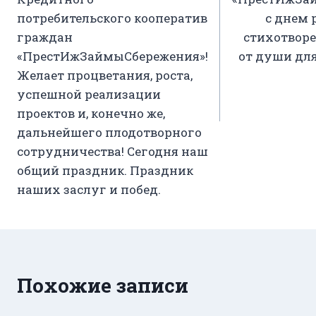
потребительского кооператив
с днем 
граждан
стихотворе
«ПрестИжЗаймыСбережения»!
от души для
Желает процветания, роста,
успешной реализации
проектов и, конечно же,
дальнейшего плодотворного
сотрудничества! Сегодня наш
общий праздник. Праздник
наших заслуг и побед.
Похожие записи