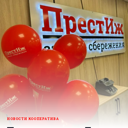
НОВОСТИ КООПЕРАТИВА