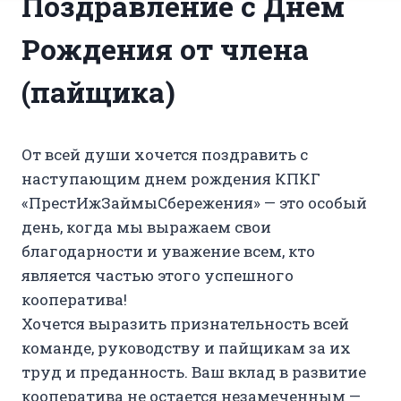
Поздравление с Днем
Рождения от члена
(пайщика)
От всей души хочется поздравить с
наступающим днем рождения КПКГ
«ПрестИжЗаймыСбережения» — это особый
день, когда мы выражаем свои
благодарности и уважение всем, кто
является частью этого успешного
кооператива!
Хочется выразить признательность всей
команде, руководству и пайщикам за их
труд и преданность. Ваш вклад в развитие
кооператива не остается незамеченным —