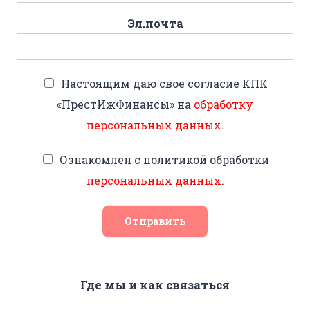
Эл.почта
Настоящим даю свое согласие КПК
«ПрестИжФинансы» на
обработку
персональных данных
.
Ознакомлен с политикой обработки
персональных данных
.
Отправить
Где мы и как связаться