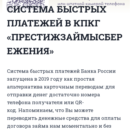
СИСТЕМА БЫСТРЫХ
ПЛАТЕЖЕЙ В КПКГ
«ПРЕСТИЖЗАЙМЫСБЕР
ЕЖЕНИЯ»
Система быстрых платежей Банка России
запущена в 2019 году как простая
альтернатива карточным переводам: для
отправки денег достаточно номера
телефона получателя или QR-
код. Напоминаем, что Вы можете
переводить денежные средства для оплаты
договора займа нам моментально и без