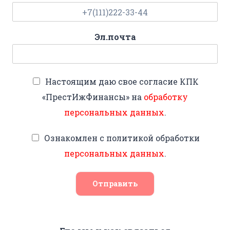
Эл.почта
Настоящим даю свое согласие КПК
«ПрестИжФинансы» на
обработку
персональных данных
.
Ознакомлен с политикой обработки
персональных данных
.
Отправить