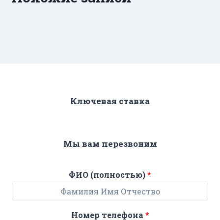
Ключевая ставка
Мы вам перезвоним
ФИО (полностью)
*
Номер телефона
*