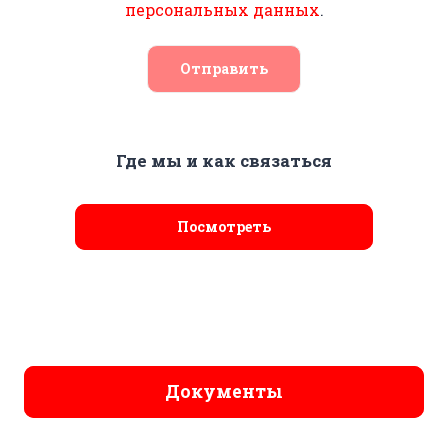
персональных данных
.
Отправить
Где мы и как связаться
Посмотреть
Документы