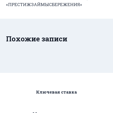
записям
«ПРЕСТИЖЗАЙМЫСБЕРЕЖЕНИЯ»
Похожие записи
Ключевая ставка