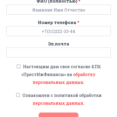
ФИО (полностью)
*
Номер телефона
*
Эл.почта
Настоящим даю свое согласие КПК
«ПрестИжФинансы» на
обработку
персональных данных
.
Ознакомлен с политикой обработки
персональных данных
.