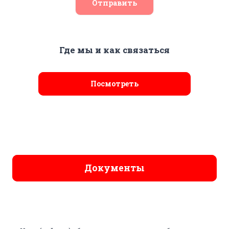
Отправить
Где мы и как связаться
Посмотреть
Документы