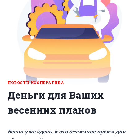
НОВОСТИ КООПЕРАТИВА
Деньги для Ваших
весенних планов
Весна уже здесь, и это отличное время для