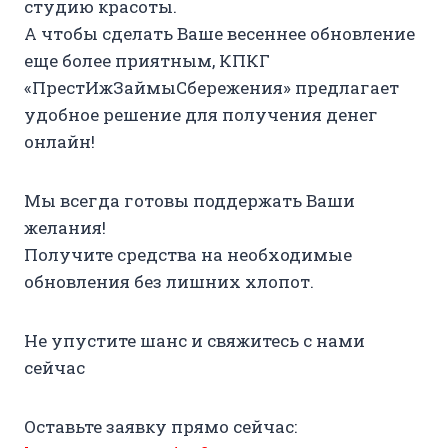
студию красоты.
А чтобы сделать Ваше весеннее обновление
еще более приятным, КПКГ
«ПрестИжЗаймыСбережения» предлагает
удобное решение для получения денег
онлайн!
Мы всегда готовы поддержать Ваши
желания!
Получите средства на необходимые
обновления без лишних хлопот.
Не упустите шанс и свяжитесь с нами
сейчас
Оставьте заявку прямо сейчас: