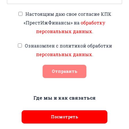
Настоящим даю свое согласие КПК
«ПрестИжФинансы» на
обработку
персональных данных
.
Ознакомлен с политикой обработки
персональных данных
.
Отправить
Где мы и как связаться
Посмотреть