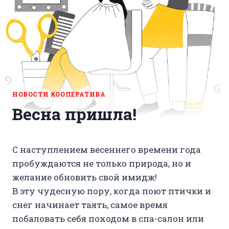
НОВОСТИ КООПЕРАТИВА
Весна пришла!
С наступлением весеннего времени года
пробуждаются не только природа, но и
желание обновить свой имидж!
В эту чудесную пору, когда поют птички и
снег начинает таять, самое время
побаловать себя походом в спа-салон или