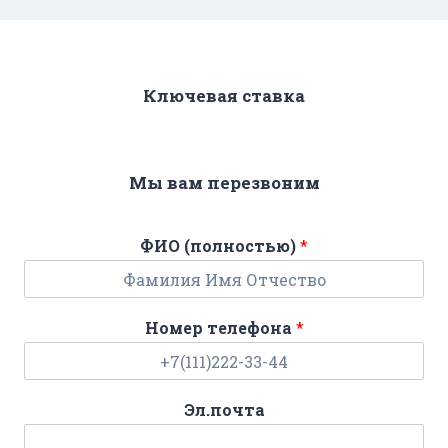
Ключевая ставка
Мы вам перезвоним
ФИО (полностью)
*
Номер телефона
*
Эл.почта