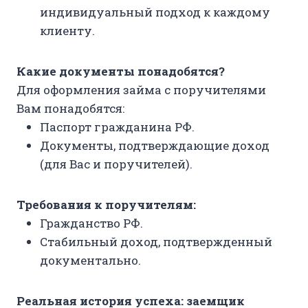
индивидуальный подход к каждому
клиенту.
Какие документы понадобятся?
Для оформления займа с поручителями
Вам понадобятся:
Паспорт гражданина РФ.
Документы, подтверждающие доход
(для Вас и поручителей).
Требования к поручителям:
Гражданство РФ.
Стабильный доход, подтвержденный
документально.
Реальная история успеха: заемщик