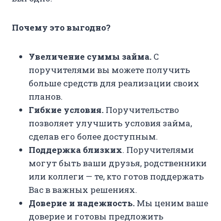
Почему это выгодно?
Увеличение суммы займа.
С
поручителями вы можете получить
больше средств для реализации своих
планов.
Гибкие условия.
Поручительство
позволяет улучшить условия займа,
сделав его более доступным.
Поддержка близких
. Поручителями
могут быть ваши друзья, родственники
или коллеги — те, кто готов поддержать
Вас в важных решениях.
Доверие и надежность.
Мы ценим ваше
доверие и готовы предложить