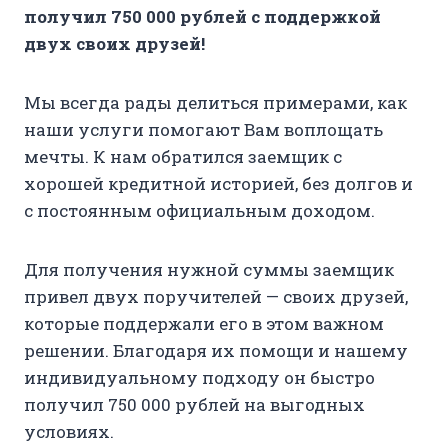
получил 750 000 рублей с поддержкой
двух своих друзей!
Мы всегда рады делиться примерами, как
наши услуги помогают Вам воплощать
мечты. К нам обратился заемщик с
хорошей кредитной историей, без долгов и
с постоянным официальным доходом.
Для получения нужной суммы заемщик
привел двух поручителей — своих друзей,
которые поддержали его в этом важном
решении. Благодаря их помощи и нашему
индивидуальному подходу он быстро
получил 750 000 рублей на выгодных
условиях.