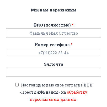
Мы вам перезвоним
ФИО (полностью)
*
Номер телефона
*
Эл.почта
Настоящим даю свое согласие КПК
«ПрестИжФинансы» на
обработку
персональных данных
.