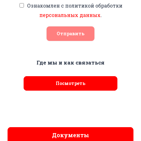
Ознакомлен с политикой обработки
персональных данных
.
Отправить
Где мы и как связаться
Посмотреть
Документы