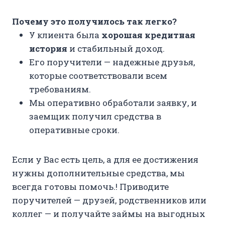
Почему это получилось так легко?
У клиента была
хорошая кредитная
история
и стабильный доход.
Его поручители — надежные друзья,
которые соответствовали всем
требованиям.
Мы оперативно обработали заявку, и
заемщик получил средства в
оперативные сроки.
Если у Вас есть цель, а для ее достижения
нужны дополнительные средства, мы
всегда готовы помочь.! Приводите
поручителей — друзей, родственников или
коллег — и получайте займы на выгодных