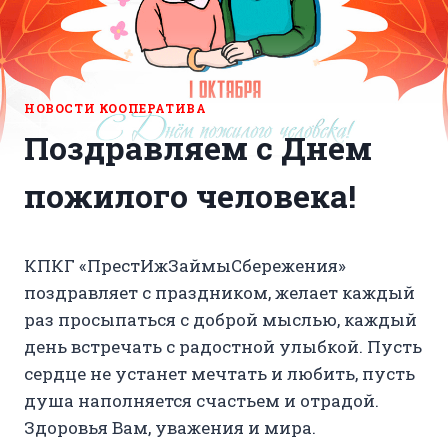
НОВОСТИ КООПЕРАТИВА
Поздравляем с Днем
пожилого человека!
КПКГ «ПрестИжЗаймыСбережения»
поздравляет с праздником, желает каждый
раз просыпаться с доброй мыслью, каждый
день встречать с радостной улыбкой. Пусть
сердце не устанет мечтать и любить, пусть
душа наполняется счастьем и отрадой.
Здоровья Вам, уважения и мира.