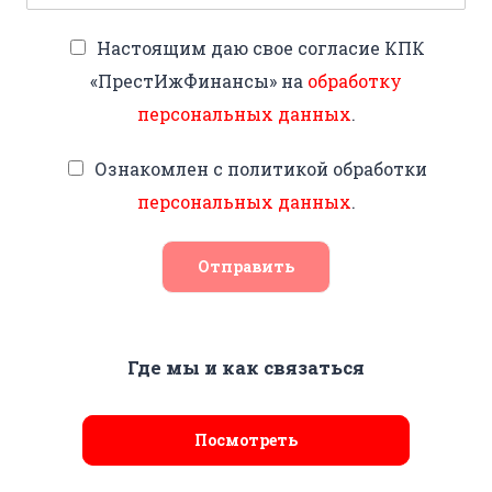
Настоящим даю свое согласие КПК
«ПрестИжФинансы» на
обработку
персональных данных
.
Ознакомлен с политикой обработки
персональных данных
.
Отправить
Где мы и как связаться
Посмотреть