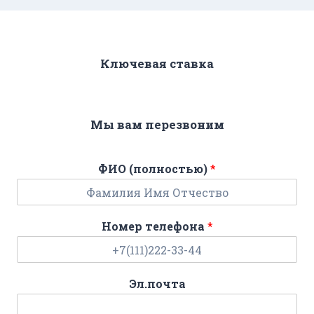
Ключевая ставка
Мы вам перезвоним
ФИО (полностью)
*
Номер телефона
*
Эл.почта