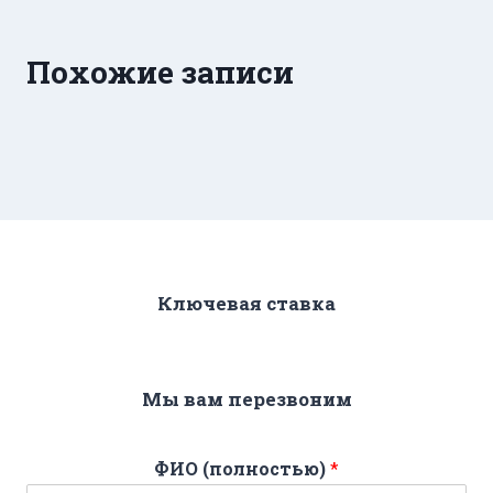
Похожие записи
Ключевая ставка
Мы вам перезвоним
ФИО (полностью)
*