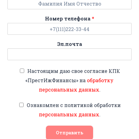
Номер телефона
*
Эл.почта
Настоящим даю свое согласие КПК
«ПрестИжФинансы» на
обработку
персональных данных
.
Ознакомлен с политикой обработки
персональных данных
.
Отправить